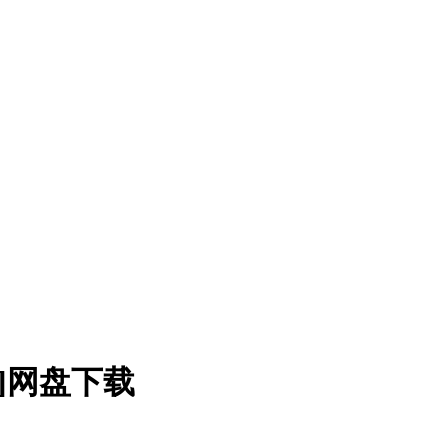
3]网盘下载