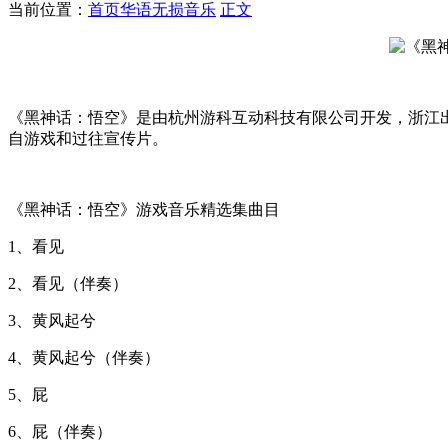
当前位置：
首页
华语无损音乐
正文
《黑神话：悟空》是由杭州游科互动科技有限公司开发，浙江
自游戏和过往宣传片。
《黑神话：悟空》游戏音乐精选集曲目
1、看见
2、看见（伴奏）
3、黄风起兮
4、黄风起兮（伴奏）
5、屁
6、屁（伴奏）