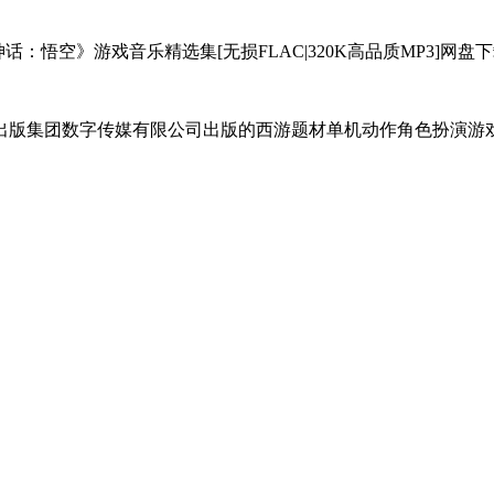
出版集团数字传媒有限公司出版的西游题材单机动作角色扮演游戏