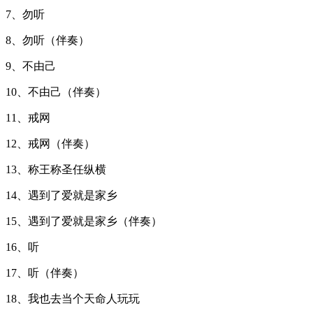
7、勿听
8、勿听（伴奏）
9、不由己
10、
不由己（伴奏）
11、戒网
12、戒网（伴奏）
13、称王称圣任纵横
14、遇到了爱就是家乡
15、遇到了爱就是家乡（伴奏）
16、听
17、听（伴奏）
18、我也去当个天命人玩玩