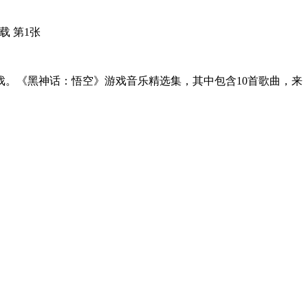
。《黑神话：悟空》游戏音乐精选集，其中包含10首歌曲，来