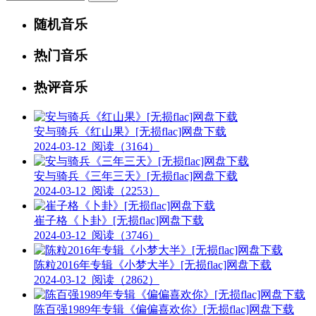
随机音乐
热门音乐
热评音乐
安与骑兵《红山果》[无损flac]网盘下载
2024-03-12
阅读（3164）
安与骑兵《三年三天》[无损flac]网盘下载
2024-03-12
阅读（2253）
崔子格《卜卦》[无损flac]网盘下载
2024-03-12
阅读（3746）
陈粒2016年专辑《小梦大半》[无损flac]网盘下载
2024-03-12
阅读（2862）
陈百强1989年专辑《偏偏喜欢你》[无损flac]网盘下载