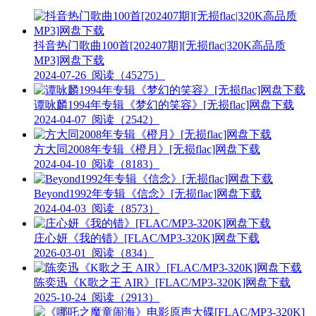
抖音热门歌曲100首[202407期][无损flac|320K高品质
MP3]网盘下载
2024-07-26
阅读（45275）
谭咏麟1994年专辑《梦幻的笑容》[无损flac]网盘下载
2024-04-07
阅读（2542）
方大同2008年专辑《橙月》[无损flac]网盘下载
2024-04-10
阅读（8183）
Beyond1992年专辑《信念》[无损flac]网盘下载
2024-04-03
阅读（8573）
庄心妍《我的错》[FLAC/MP3-320K]网盘下载
2026-03-01
阅读（834）
陈奕迅《K歌之王 AIR》[FLAC/MP3-320K]网盘下载
2025-10-24
阅读（2913）