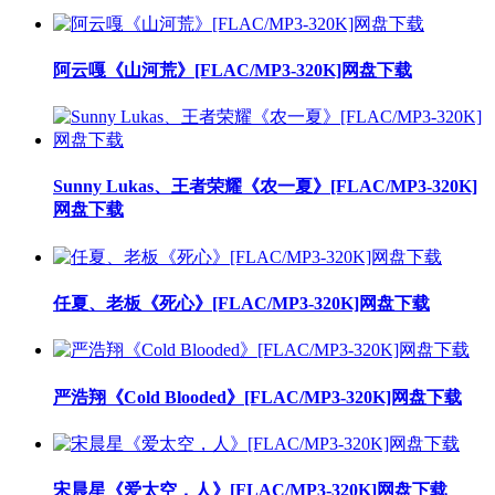
阿云嘎《山河荒》[FLAC/MP3-320K]网盘下载
Sunny Lukas、王者荣耀《农一夏》[FLAC/MP3-320K]
网盘下载
任夏、老板《死心》[FLAC/MP3-320K]网盘下载
严浩翔《Cold Blooded》[FLAC/MP3-320K]网盘下载
宋晨星《爱太空，人》[FLAC/MP3-320K]网盘下载