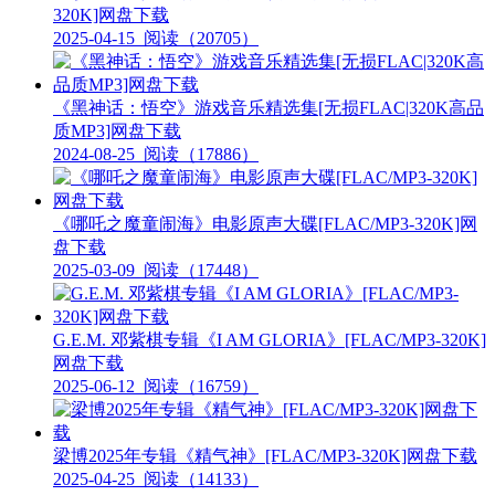
320K]网盘下载
2025-04-15
阅读（20705）
《黑神话：悟空》游戏音乐精选集[无损FLAC|320K高品
质MP3]网盘下载
2024-08-25
阅读（17886）
《哪吒之魔童闹海》电影原声大碟[FLAC/MP3-320K]网
盘下载
2025-03-09
阅读（17448）
G.E.M. 邓紫棋专辑《I AM GLORIA》[FLAC/MP3-320K]
网盘下载
2025-06-12
阅读（16759）
梁博2025年专辑《精气神》[FLAC/MP3-320K]网盘下载
2025-04-25
阅读（14133）