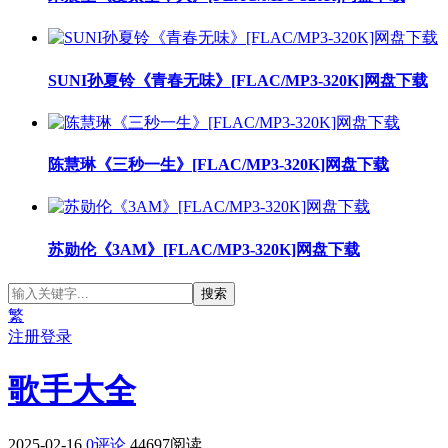
SUNI孙夏铃《青春无味》[FLAC/MP3-320K]网盘下载
陈慧琳《三秒一生》[FLAC/MP3-320K]网盘下载
苏勋伦《3AM》[FLAC/MP3-320K]网盘下载
繁
注册
登录
歌手大全
2025-02-16
0评论
44697阅读