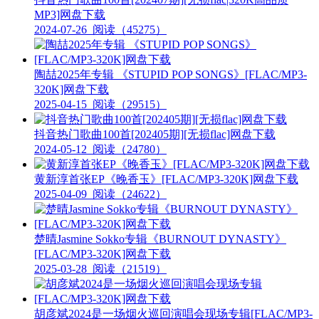
MP3]网盘下载
2024-07-26
阅读（45275）
陶喆2025年专辑 《STUPID POP SONGS》[FLAC/MP3-
320K]网盘下载
2025-04-15
阅读（29515）
抖音热门歌曲100首[202405期][无损flac]网盘下载
2024-05-12
阅读（24780）
黄新淳首张EP《晚香玉》[FLAC/MP3-320K]网盘下载
2025-04-09
阅读（24622）
楚晴Jasmine Sokko专辑《BURNOUT DYNASTY》
[FLAC/MP3-320K]网盘下载
2025-03-28
阅读（21519）
胡彦斌2024是一场烟火巡回演唱会现场专辑[FLAC/MP3-