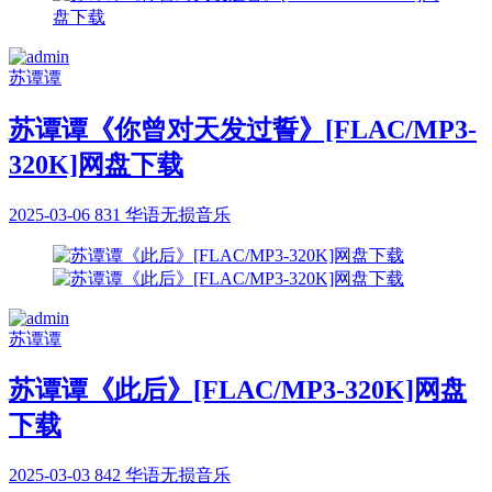
苏谭谭
苏谭谭《你曾对天发过誓》[FLAC/MP3-
320K]网盘下载
2025-03-06
831
华语无损音乐
苏谭谭
苏谭谭《此后》[FLAC/MP3-320K]网盘
下载
2025-03-03
842
华语无损音乐