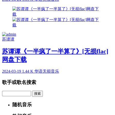
苏谭谭
苏谭谭《一半疯了一半算了》[无损flac]
网盘下载
2024-03-19
1.44 K
华语无损音乐
歌手或歌名搜索
Search
随机音乐