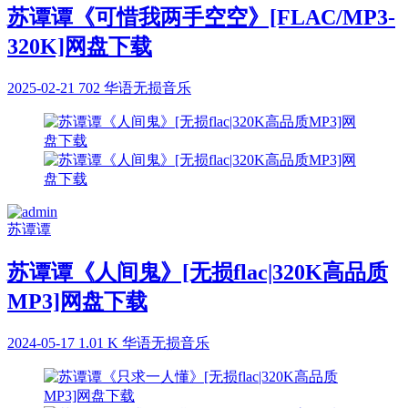
苏谭谭《可惜我两手空空》[FLAC/MP3-
320K]网盘下载
2025-02-21
702
华语无损音乐
苏谭谭
苏谭谭《人间鬼》[无损flac|320K高品质
MP3]网盘下载
2024-05-17
1.01 K
华语无损音乐