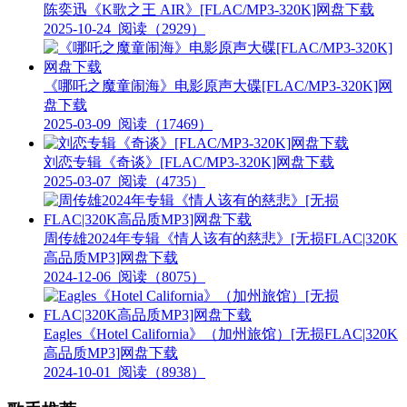
陈奕迅《K歌之王 AIR》[FLAC/MP3-320K]网盘下载
2025-10-24
阅读（2929）
《哪吒之魔童闹海》电影原声大碟[FLAC/MP3-320K]网
盘下载
2025-03-09
阅读（17469）
刘恋专辑《奇谈》[FLAC/MP3-320K]网盘下载
2025-03-07
阅读（4735）
周传雄2024年专辑《情人该有的慈悲》[无损FLAC|320K
高品质MP3]网盘下载
2024-12-06
阅读（8075）
Eagles《Hotel California》（加州旅馆）[无损FLAC|320K
高品质MP3]网盘下载
2024-10-01
阅读（8938）