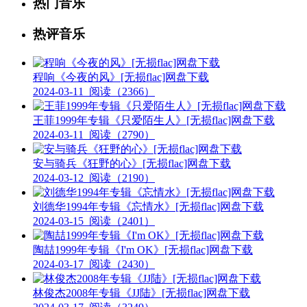
热门音乐
热评音乐
程响《今夜的风》[无损flac]网盘下载
2024-03-11
阅读（2366）
王菲1999年专辑《只爱陌生人》[无损flac]网盘下载
2024-03-11
阅读（2790）
安与骑兵《狂野的心》[无损flac]网盘下载
2024-03-12
阅读（2190）
刘德华1994年专辑《忘情水》[无损flac]网盘下载
2024-03-15
阅读（2401）
陶喆1999年专辑《I'm OK》[无损flac]网盘下载
2024-03-17
阅读（2430）
林俊杰2008年专辑《JJ陆》[无损flac]网盘下载