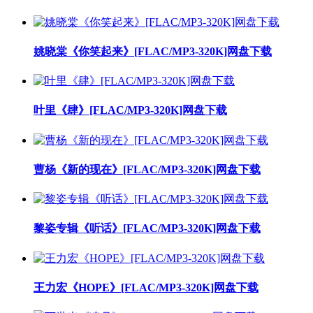
姚晓棠《你笑起来》[FLAC/MP3-320K]网盘下载
叶里《肆》[FLAC/MP3-320K]网盘下载
曹杨《新的现在》[FLAC/MP3-320K]网盘下载
黎姿专辑《听话》[FLAC/MP3-320K]网盘下载
王力宏《HOPE》[FLAC/MP3-320K]网盘下载