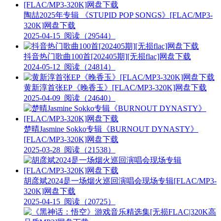
陶喆2025年专辑 《STUPID POP SONGS》[FLAC/MP3-
320K]网盘下载
2025-04-15
阅读（29544）
抖音热门歌曲100首[202405期][无损flac]网盘下载
2024-05-12
阅读（24814）
黄新淳首张EP《晚香玉》[FLAC/MP3-320K]网盘下载
2025-04-09
阅读（24640）
楚晴Jasmine Sokko专辑《BURNOUT DYNASTY》
[FLAC/MP3-320K]网盘下载
2025-03-28
阅读（21538）
胡彦斌2024是一场烟火巡回演唱会现场专辑[FLAC/MP3-
320K]网盘下载
2025-04-15
阅读（20725）