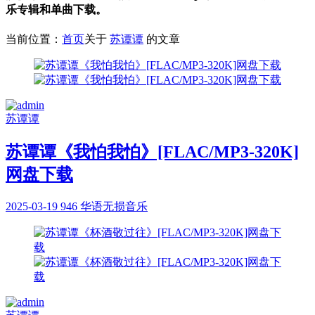
乐专辑和单曲下载。
当前位置：
首页
关于
苏谭谭
的文章
苏谭谭
苏谭谭《我怕我怕》[FLAC/MP3-320K]
网盘下载
2025-03-19
946
华语无损音乐