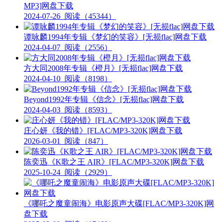
MP3]网盘下载
2024-07-26
阅读（45344）
谭咏麟1994年专辑《梦幻的笑容》[无损flac]网盘下载
2024-04-07
阅读（2556）
方大同2008年专辑《橙月》[无损flac]网盘下载
2024-04-10
阅读（8198）
Beyond1992年专辑《信念》[无损flac]网盘下载
2024-04-03
阅读（8593）
庄心妍《我的错》[FLAC/MP3-320K]网盘下载
2026-03-01
阅读（847）
陈奕迅《K歌之王 AIR》[FLAC/MP3-320K]网盘下载
2025-10-24
阅读（2929）
《哪吒之魔童闹海》电影原声大碟[FLAC/MP3-320K]网
盘下载