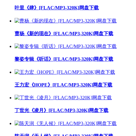
叶里《肆》[FLAC/MP3-320K]网盘下载
曹杨《新的现在》[FLAC/MP3-320K]网盘下载
黎姿专辑《听话》[FLAC/MP3-320K]网盘下载
王力宏《HOPE》[FLAC/MP3-320K]网盘下载
丁世光《凌月》[FLAC/MP3-320K]网盘下载