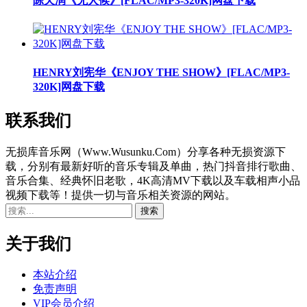
陈天润《无人候》[FLAC/MP3-320K]网盘下载
HENRY刘宪华《ENJOY THE SHOW》[FLAC/MP3-
320K]网盘下载
联系我们
无损库音乐网（Www.Wusunku.Com）分享各种无损资源下
载，分别有最新好听的音乐专辑及单曲，热门抖音排行歌曲、
音乐合集、经典怀旧老歌，4K高清MV下载以及车载相声小品
视频下载等！提供一切与音乐相关资源的网站。
关于我们
本站介绍
免责声明
VIP会员介绍