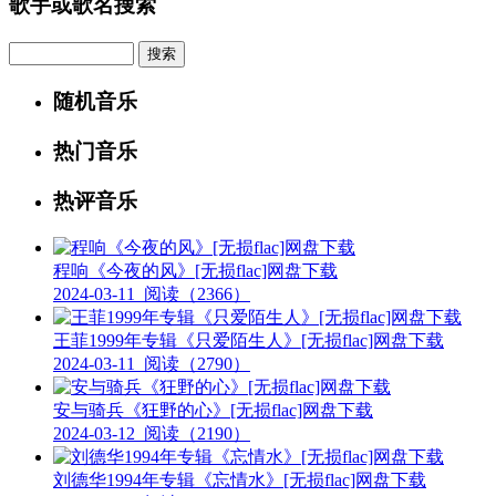
歌手或歌名搜索
Search
随机音乐
热门音乐
热评音乐
程响《今夜的风》[无损flac]网盘下载
2024-03-11
阅读（2366）
王菲1999年专辑《只爱陌生人》[无损flac]网盘下载
2024-03-11
阅读（2790）
安与骑兵《狂野的心》[无损flac]网盘下载
2024-03-12
阅读（2190）
刘德华1994年专辑《忘情水》[无损flac]网盘下载