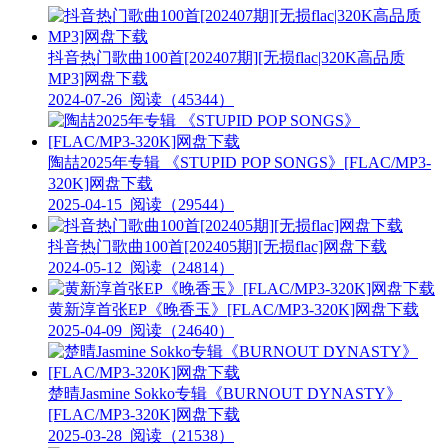
抖音热门歌曲100首[202407期][无损flac|320K高品质
MP3]网盘下载
2024-07-26
阅读（45344）
陶喆2025年专辑 《STUPID POP SONGS》[FLAC/MP3-
320K]网盘下载
2025-04-15
阅读（29544）
抖音热门歌曲100首[202405期][无损flac]网盘下载
2024-05-12
阅读（24814）
黄新淳首张EP《晚香玉》[FLAC/MP3-320K]网盘下载
2025-04-09
阅读（24640）
楚晴Jasmine Sokko专辑《BURNOUT DYNASTY》
[FLAC/MP3-320K]网盘下载
2025-03-28
阅读（21538）