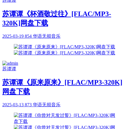
苏谭谭
苏谭谭《杯酒敬过往》[FLAC/MP3-
320K]网盘下载
2025-03-19
854
华语无损音乐
苏谭谭
苏谭谭《原来原来》[FLAC/MP3-320K]
网盘下载
2025-03-13
873
华语无损音乐