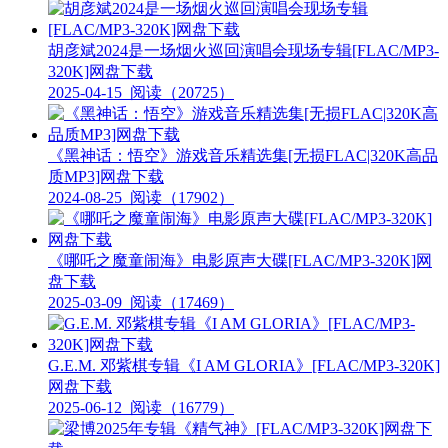
胡彦斌2024是一场烟火巡回演唱会现场专辑[FLAC/MP3-
320K]网盘下载
2025-04-15
阅读（20725）
《黑神话：悟空》游戏音乐精选集[无损FLAC|320K高品
质MP3]网盘下载
2024-08-25
阅读（17902）
《哪吒之魔童闹海》电影原声大碟[FLAC/MP3-320K]网
盘下载
2025-03-09
阅读（17469）
G.E.M. 邓紫棋专辑《I AM GLORIA》[FLAC/MP3-320K]
网盘下载
2025-06-12
阅读（16779）