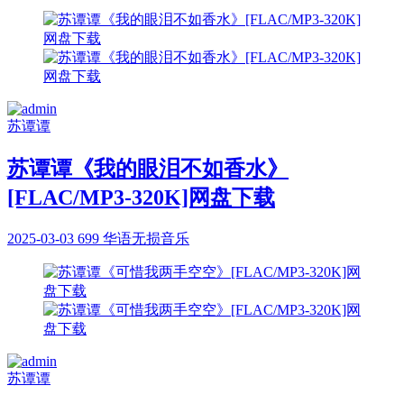
苏谭谭
苏谭谭《我的眼泪不如香水》
[FLAC/MP3-320K]网盘下载
2025-03-03
699
华语无损音乐
苏谭谭