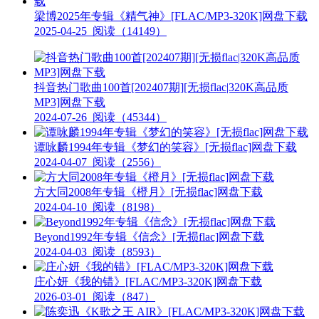
梁博2025年专辑《精气神》[FLAC/MP3-320K]网盘下载
2025-04-25
阅读（14149）
抖音热门歌曲100首[202407期][无损flac|320K高品质
MP3]网盘下载
2024-07-26
阅读（45344）
谭咏麟1994年专辑《梦幻的笑容》[无损flac]网盘下载
2024-04-07
阅读（2556）
方大同2008年专辑《橙月》[无损flac]网盘下载
2024-04-10
阅读（8198）
Beyond1992年专辑《信念》[无损flac]网盘下载
2024-04-03
阅读（8593）
庄心妍《我的错》[FLAC/MP3-320K]网盘下载
2026-03-01
阅读（847）