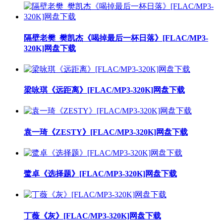
隔壁老樊_樊凯杰《喝掉最后一杯日落》[FLAC/MP3-
320K]网盘下载
梁咏琪《远距离》[FLAC/MP3-320K]网盘下载
袁一琦《ZESTY》[FLAC/MP3-320K]网盘下载
鹭卓《选择题》[FLAC/MP3-320K]网盘下载
丁薇《灰》[FLAC/MP3-320K]网盘下载