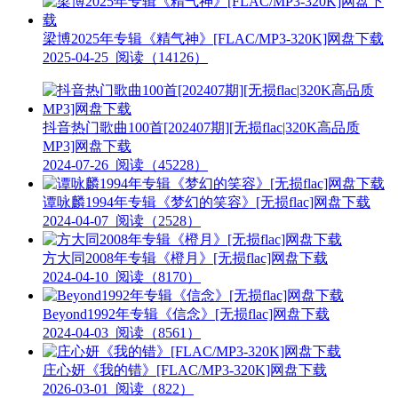
梁博2025年专辑《精气神》[FLAC/MP3-320K]网盘下载
2025-04-25
阅读（14126）
抖音热门歌曲100首[202407期][无损flac|320K高品质
MP3]网盘下载
2024-07-26
阅读（45228）
谭咏麟1994年专辑《梦幻的笑容》[无损flac]网盘下载
2024-04-07
阅读（2528）
方大同2008年专辑《橙月》[无损flac]网盘下载
2024-04-10
阅读（8170）
Beyond1992年专辑《信念》[无损flac]网盘下载
2024-04-03
阅读（8561）
庄心妍《我的错》[FLAC/MP3-320K]网盘下载
2026-03-01
阅读（822）