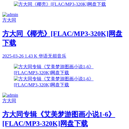
方大同
方大同《椰壳》[FLAC/MP3-320K]网盘
下载
2025-03-26
1.43 K
华语无损音乐
方大同
方大同专辑《艾美梦游图画小说1-6》
[FLAC/MP3-320K]网盘下载