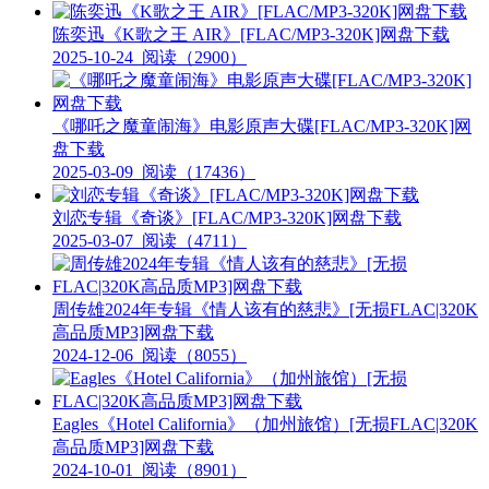
陈奕迅《K歌之王 AIR》[FLAC/MP3-320K]网盘下载
2025-10-24
阅读（2900）
《哪吒之魔童闹海》电影原声大碟[FLAC/MP3-320K]网
盘下载
2025-03-09
阅读（17436）
刘恋专辑《奇谈》[FLAC/MP3-320K]网盘下载
2025-03-07
阅读（4711）
周传雄2024年专辑《情人该有的慈悲》[无损FLAC|320K
高品质MP3]网盘下载
2024-12-06
阅读（8055）
Eagles《Hotel California》（加州旅馆）[无损FLAC|320K
高品质MP3]网盘下载
2024-10-01
阅读（8901）