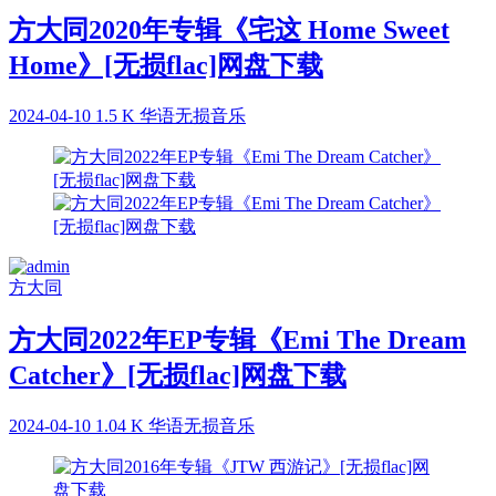
方大同2020年专辑《宅这 Home Sweet
Home》[无损flac]网盘下载
2024-04-10
1.5 K
华语无损音乐
方大同
方大同2022年EP专辑《Emi The Dream
Catcher》[无损flac]网盘下载
2024-04-10
1.04 K
华语无损音乐