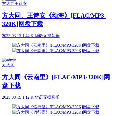
方大同
王诗安
方大同、王诗安《颂海》[FLAC/MP3-
320K]网盘下载
2025-03-15
1.44 K
华语无损音乐
方大同
方大同《云南里》[FLAC/MP3-320K]网
盘下载
2025-03-15
1.12 K
华语无损音乐