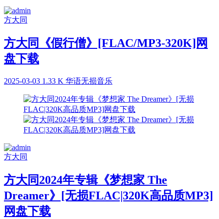
方大同
方大同《假行僧》[FLAC/MP3-320K]网
盘下载
2025-03-03
1.33 K
华语无损音乐
方大同
方大同2024年专辑《梦想家 The
Dreamer》[无损FLAC|320K高品质MP3]
网盘下载