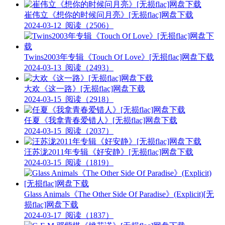
崔伟立《想你的时候问月亮》[无损flac]网盘下载
2024-03-12
阅读（2506）
Twins2003年专辑《Touch Of Love》[无损flac]网盘下载
2024-03-13
阅读（2493）
大欢《这一路》[无损flac]网盘下载
2024-03-15
阅读（2918）
任夏《我拿青春爱错人》[无损flac]网盘下载
2024-03-15
阅读（2037）
汪苏泷2011年专辑《好安静》[无损flac]网盘下载
2024-03-15
阅读（1819）
Glass Animals《The Other Side Of Paradise》(Explicit)[无
损flac]网盘下载
2024-03-17
阅读（1837）