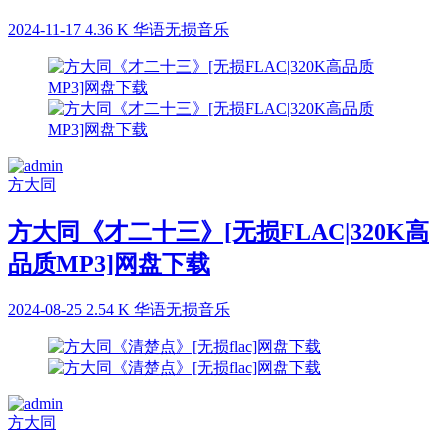
2024-11-17
4.36 K
华语无损音乐
方大同
方大同《才二十三》[无损FLAC|320K高
品质MP3]网盘下载
2024-08-25
2.54 K
华语无损音乐
方大同