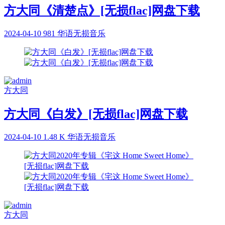
方大同《清楚点》[无损flac]网盘下载
2024-04-10
981
华语无损音乐
方大同
方大同《白发》[无损flac]网盘下载
2024-04-10
1.48 K
华语无损音乐
方大同