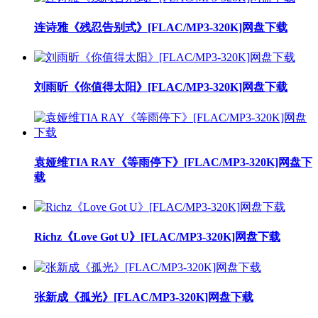
连诗雅《残忍告别式》[FLAC/MP3-320K]网盘下载
刘雨昕《你值得太阳》[FLAC/MP3-320K]网盘下载
袁娅维TIA RAY《等雨停下》[FLAC/MP3-320K]网盘下
载
Richz《Love Got U》[FLAC/MP3-320K]网盘下载
张新成《孤光》[FLAC/MP3-320K]网盘下载