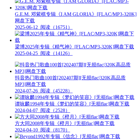
G.E.M. 邓紫棋专辑《I AM GLORIA》[FLAC/MP3-320K]
网盘下载
2025-06-12
阅读（16751）
梁博2025年专辑《精气神》[FLAC/MP3-320K]网盘下载
2025-04-25
阅读（14126）
抖音热门歌曲100首[202407期][无损flac|320K高品质
MP3]网盘下载
2024-07-26
阅读（45228）
谭咏麟1994年专辑《梦幻的笑容》[无损flac]网盘下载
2024-04-07
阅读（2528）
方大同2008年专辑《橙月》[无损flac]网盘下载
2024-04-10
阅读（8170）