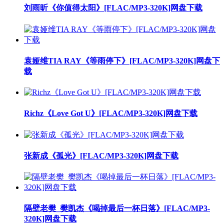
刘雨昕《你值得太阳》[FLAC/MP3-320K]网盘下载
袁娅维TIA RAY《等雨停下》[FLAC/MP3-320K]网盘下
载
Richz《Love Got U》[FLAC/MP3-320K]网盘下载
张新成《孤光》[FLAC/MP3-320K]网盘下载
隔壁老樊_樊凯杰《喝掉最后一杯日落》[FLAC/MP3-
320K]网盘下载