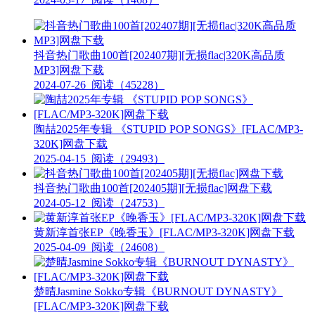
抖音热门歌曲100首[202407期][无损flac|320K高品质
MP3]网盘下载
2024-07-26
阅读（45228）
陶喆2025年专辑 《STUPID POP SONGS》[FLAC/MP3-
320K]网盘下载
2025-04-15
阅读（29493）
抖音热门歌曲100首[202405期][无损flac]网盘下载
2024-05-12
阅读（24753）
黄新淳首张EP《晚香玉》[FLAC/MP3-320K]网盘下载
2025-04-09
阅读（24608）
楚晴Jasmine Sokko专辑《BURNOUT DYNASTY》
[FLAC/MP3-320K]网盘下载