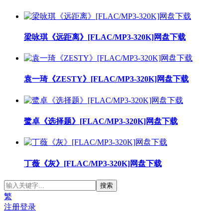
梁咏琪《远距离》[FLAC/MP3-320K]网盘下载
袁一琦《ZESTY》[FLAC/MP3-320K]网盘下载
鹭卓《选择题》[FLAC/MP3-320K]网盘下载
丁薇《灰》[FLAC/MP3-320K]网盘下载
繁
注册
登录