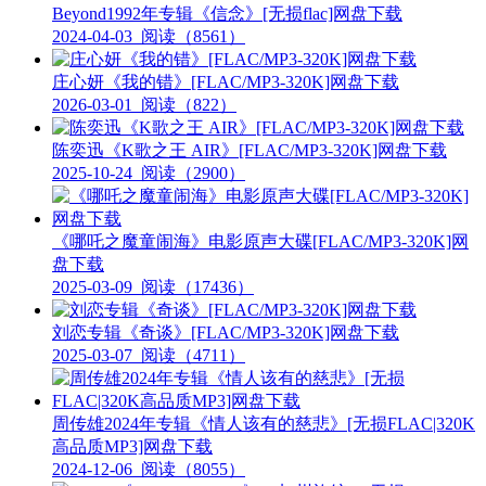
Beyond1992年专辑《信念》[无损flac]网盘下载
2024-04-03
阅读（8561）
庄心妍《我的错》[FLAC/MP3-320K]网盘下载
2026-03-01
阅读（822）
陈奕迅《K歌之王 AIR》[FLAC/MP3-320K]网盘下载
2025-10-24
阅读（2900）
《哪吒之魔童闹海》电影原声大碟[FLAC/MP3-320K]网
盘下载
2025-03-09
阅读（17436）
刘恋专辑《奇谈》[FLAC/MP3-320K]网盘下载
2025-03-07
阅读（4711）
周传雄2024年专辑《情人该有的慈悲》[无损FLAC|320K
高品质MP3]网盘下载
2024-12-06
阅读（8055）