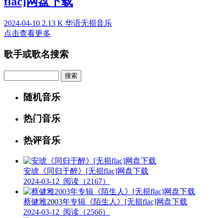
flac]网盘下载
2024-04-10
2.13 K
华语无损音乐
点击查看更多
歌手或歌名搜索
Search
随机音乐
热门音乐
热评音乐
安琥《同归于醉》[无损flac]网盘下载
2024-03-12
阅读（2167）
蔡健雅2003年专辑《陌生人》[无损flac]网盘下载
2024-03-12
阅读（2566）