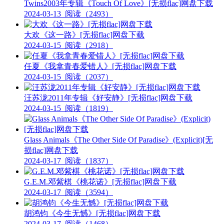
Twins2003年专辑《Touch Of Love》[无损flac]网盘下载
2024-03-13
阅读（2493）
大欢《这一路》[无损flac]网盘下载
2024-03-15
阅读（2918）
任夏《我拿青春爱错人》[无损flac]网盘下载
2024-03-15
阅读（2037）
汪苏泷2011年专辑《好安静》[无损flac]网盘下载
2024-03-15
阅读（1819）
Glass Animals《The Other Side Of Paradise》(Explicit)[无
损flac]网盘下载
2024-03-17
阅读（1837）
G.E.M.邓紫棋《桃花诺》[无损flac]网盘下载
2024-03-17
阅读（3594）
胡鸿钧《今生无憾》[无损flac]网盘下载
2024-03-17
阅读（1468）