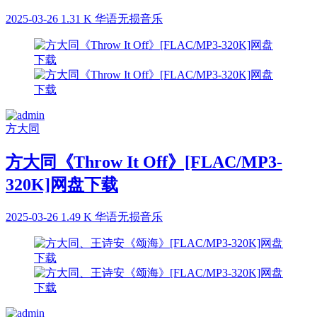
2025-03-26
1.31 K
华语无损音乐
方大同
方大同《Throw It Off》[FLAC/MP3-
320K]网盘下载
2025-03-26
1.49 K
华语无损音乐