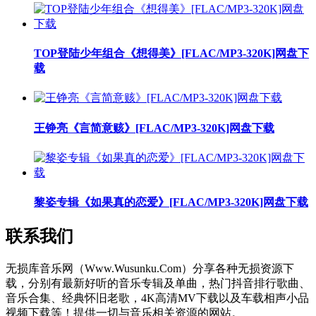
TOP登陆少年组合《想得美》[FLAC/MP3-320K]网盘下
载
王铮亮《言简意赅》[FLAC/MP3-320K]网盘下载
黎姿专辑《如果真的恋爱》[FLAC/MP3-320K]网盘下载
联系我们
无损库音乐网（Www.Wusunku.Com）分享各种无损资源下
载，分别有最新好听的音乐专辑及单曲，热门抖音排行歌曲、
音乐合集、经典怀旧老歌，4K高清MV下载以及车载相声小品
视频下载等！提供一切与音乐相关资源的网站。