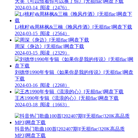
大美《可以惯着你可以换了你》[无损flac]网盘下载
2024-03-14
阅读（2476）
L(桃籽)&周林枫&三楠《晚风作酒》[无损flac]网盘下载
2024-03-15
阅读（2564）
周深《身边》[无损flac]网盘下载
2024-03-15
阅读（2329）
刘德华1990年专辑《如果你是我的传说》[无损flac]网盘
下载
2024-03-16
阅读（2268）
王杰1990年专辑《流浪的心》[无损flac]网盘下载
2024-03-18
阅读（1663）
抖音热门歌曲100首[202407期][无损flac|320K高品质
MP3]网盘下载