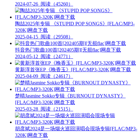
2024-07-26
阅读（45260）
陶喆2025年专辑 《STUPID POP SONGS》[FLAC/MP3-
320K]网盘下载
2025-04-15
阅读（29508）
抖音热门歌曲100首[202405期][无损flac]网盘下载
2024-05-12
阅读（24771）
黄新淳首张EP《晚香玉》[FLAC/MP3-320K]网盘下载
2025-04-09
阅读（24617）
楚晴Jasmine Sokko专辑《BURNOUT DYNASTY》
[FLAC/MP3-320K]网盘下载
2025-03-28
阅读（21515）
胡彦斌2024是一场烟火巡回演唱会现场专辑[FLAC/MP3-
320K]网盘下载