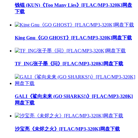
钱锟 (KUN)《Too Many Lies》[FLAC/MP3-320K]网盘
下载
King Gnu《GO GHOST》[FLAC/MP3-320K]网盘下载
TF_ING张子墨《问》[FLAC/MP3-320K]网盘下载
GALI《鲨向未来 (GO SHARKS!)》[FLAC/MP3-320K]
网盘下载
沙宝亮《未烬之火》[FLAC/MP3-320K]网盘下载