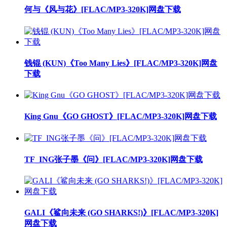
何与《风与花》[FLAC/MP3-320K]网盘下载
钱锟 (KUN)《Too Many Lies》[FLAC/MP3-320K]网盘
下载
King Gnu《GO GHOST》[FLAC/MP3-320K]网盘下载
TF_ING张子墨《问》[FLAC/MP3-320K]网盘下载
GALI《鲨向未来 (GO SHARKS!)》[FLAC/MP3-320K]
网盘下载