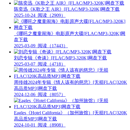
陈奕迅《K歌之王 AIR》[FLAC/MP3-320K]网盘下载
2025-10-24
阅读（2909）
《哪吒之魔童闹海》电影原声大碟[FLAC/MP3-320K]网
盘下载
2025-03-09
阅读（17443）
刘恋专辑《奇谈》[FLAC/MP3-320K]网盘下载
2025-03-07
阅读（4718）
周传雄2024年专辑《情人该有的慈悲》[无损FLAC|320K
高品质MP3]网盘下载
2024-12-06
阅读（8057）
Eagles《Hotel California》（加州旅馆）[无损FLAC|320K
高品质MP3]网盘下载
2024-10-01
阅读（8908）