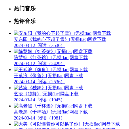
热门音乐
热评音乐
安东阳《我的心下起了雪》[无损flac]网盘下载
2024-03-12
阅读（3536）
陈慧娴《红茶馆》[无损flac]网盘下载
2024-03-12
阅读（2429）
王贰浪《像鱼》[无损flac]网盘下载
2024-03-14
阅读（2536）
艺凌《独舞》[无损flac]网盘下载
2024-03-14
阅读（1945）
高老黑《千杯酒》[无损flac]网盘下载
2024-03-14
阅读（1981）