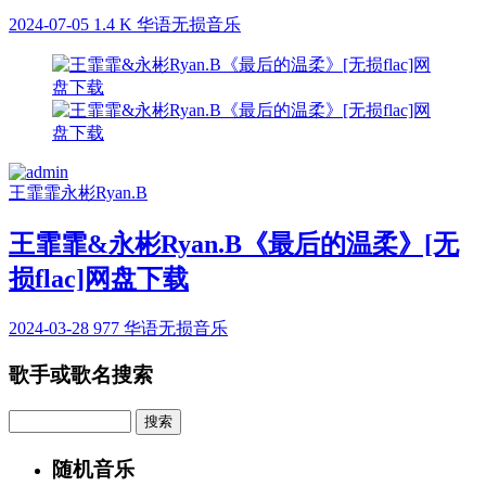
2024-07-05
1.4 K
华语无损音乐
王霏霏
永彬Ryan.B
王霏霏&永彬Ryan.B《最后的温柔》[无
损flac]网盘下载
2024-03-28
977
华语无损音乐
歌手或歌名搜索
Search
随机音乐