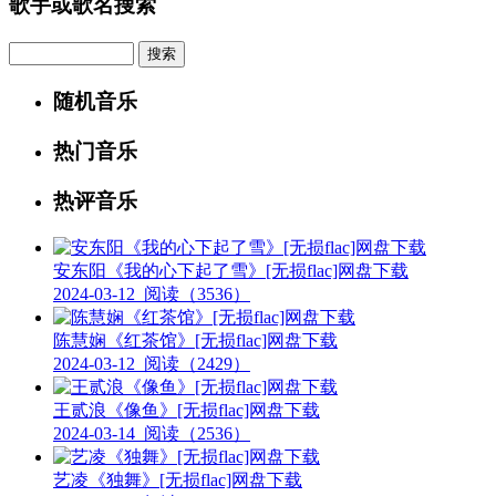
歌手或歌名搜索
Search
随机音乐
热门音乐
热评音乐
安东阳《我的心下起了雪》[无损flac]网盘下载
2024-03-12
阅读（3536）
陈慧娴《红茶馆》[无损flac]网盘下载
2024-03-12
阅读（2429）
王贰浪《像鱼》[无损flac]网盘下载
2024-03-14
阅读（2536）
艺凌《独舞》[无损flac]网盘下载