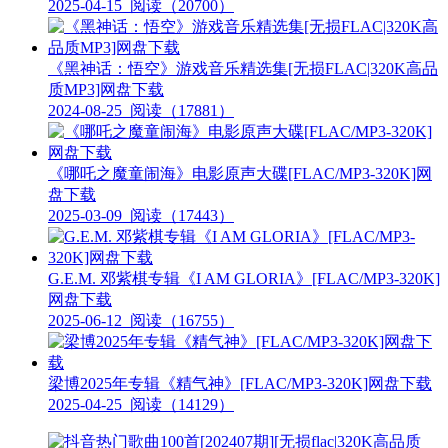
2025-04-15
阅读（20700）
《黑神话：悟空》游戏音乐精选集[无损FLAC|320K高品
质MP3]网盘下载
2024-08-25
阅读（17881）
《哪吒之魔童闹海》电影原声大碟[FLAC/MP3-320K]网
盘下载
2025-03-09
阅读（17443）
G.E.M. 邓紫棋专辑《I AM GLORIA》[FLAC/MP3-320K]
网盘下载
2025-06-12
阅读（16755）
梁博2025年专辑《精气神》[FLAC/MP3-320K]网盘下载
2025-04-25
阅读（14129）