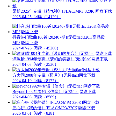
梁博2025年专辑《精气神》[FLAC/MP3-320K]网盘下载
2025-04-25
阅读（14129）
抖音热门歌曲100首[202407期][无损flac|320K高品质
MP3]网盘下载
2024-07-26
阅读（45260）
谭咏麟1994年专辑《梦幻的笑容》[无损flac]网盘下载
2024-04-07
阅读（2536）
方大同2008年专辑《橙月》[无损flac]网盘下载
2024-04-10
阅读（8177）
Beyond1992年专辑《信念》[无损flac]网盘下载
2024-04-03
阅读（8569）
庄心妍《我的错》[FLAC/MP3-320K]网盘下载
2026-03-01
阅读（828）