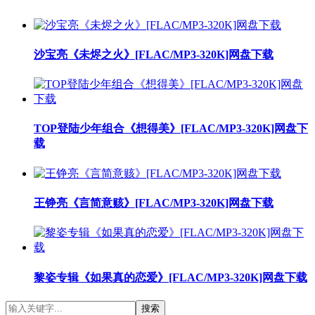
沙宝亮《未烬之火》[FLAC/MP3-320K]网盘下载
TOP登陆少年组合《想得美》[FLAC/MP3-320K]网盘下
载
王铮亮《言简意赅》[FLAC/MP3-320K]网盘下载
黎姿专辑《如果真的恋爱》[FLAC/MP3-320K]网盘下载