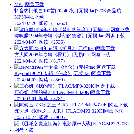
抖音热门歌曲100首[202407期][无损flac|320K高品质
MP3]网盘下载
2024-07-26
阅读（45260）
谭咏麟1994年专辑《梦幻的笑容》[无损flac]网盘下载
2024-04-07
阅读（2536）
方大同2008年专辑《橙月》[无损flac]网盘下载
2024-04-10
阅读（8177）
Beyond1992年专辑《信念》[无损flac]网盘下载
2024-04-03
阅读（8569）
庄心妍《我的错》[FLAC/MP3-320K]网盘下载
2026-03-01
阅读（828）
陈奕迅《K歌之王 AIR》[FLAC/MP3-320K]网盘下载
2025-10-24
阅读（2909）