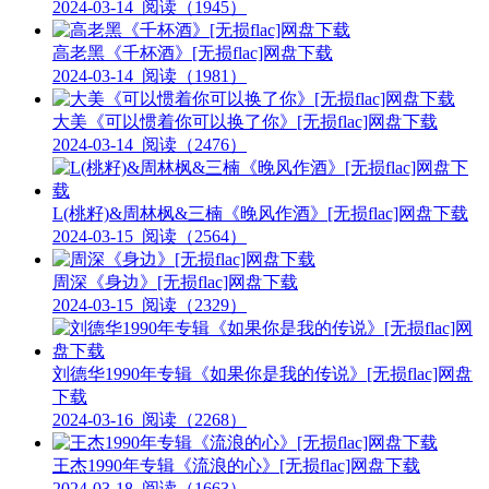
2024-03-14
阅读（1945）
高老黑《千杯酒》[无损flac]网盘下载
2024-03-14
阅读（1981）
大美《可以惯着你可以换了你》[无损flac]网盘下载
2024-03-14
阅读（2476）
L(桃籽)&周林枫&三楠《晚风作酒》[无损flac]网盘下载
2024-03-15
阅读（2564）
周深《身边》[无损flac]网盘下载
2024-03-15
阅读（2329）
刘德华1990年专辑《如果你是我的传说》[无损flac]网盘
下载
2024-03-16
阅读（2268）
王杰1990年专辑《流浪的心》[无损flac]网盘下载
2024-03-18
阅读（1663）