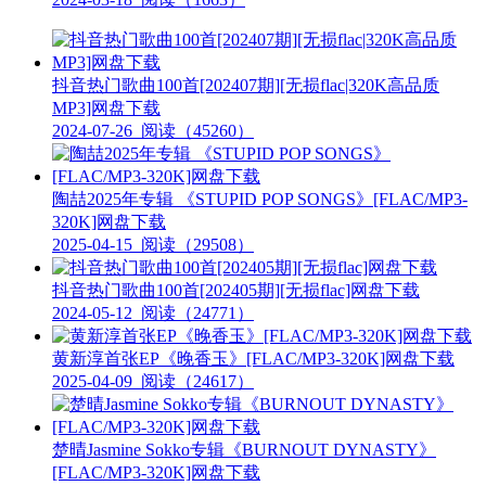
抖音热门歌曲100首[202407期][无损flac|320K高品质
MP3]网盘下载
2024-07-26
阅读（45260）
陶喆2025年专辑 《STUPID POP SONGS》[FLAC/MP3-
320K]网盘下载
2025-04-15
阅读（29508）
抖音热门歌曲100首[202405期][无损flac]网盘下载
2024-05-12
阅读（24771）
黄新淳首张EP《晚香玉》[FLAC/MP3-320K]网盘下载
2025-04-09
阅读（24617）
楚晴Jasmine Sokko专辑《BURNOUT DYNASTY》
[FLAC/MP3-320K]网盘下载