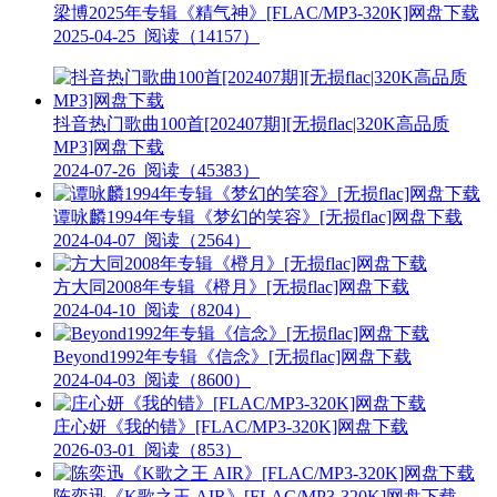
梁博2025年专辑《精气神》[FLAC/MP3-320K]网盘下载
2025-04-25
阅读（14157）
抖音热门歌曲100首[202407期][无损flac|320K高品质
MP3]网盘下载
2024-07-26
阅读（45383）
谭咏麟1994年专辑《梦幻的笑容》[无损flac]网盘下载
2024-04-07
阅读（2564）
方大同2008年专辑《橙月》[无损flac]网盘下载
2024-04-10
阅读（8204）
Beyond1992年专辑《信念》[无损flac]网盘下载
2024-04-03
阅读（8600）
庄心妍《我的错》[FLAC/MP3-320K]网盘下载
2026-03-01
阅读（853）
陈奕迅《K歌之王 AIR》[FLAC/MP3-320K]网盘下载