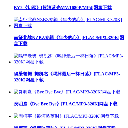
BY2《初恋》[超清蓝光MV/1080P/MP4]网盘下载
南征北战NZBZ专辑《年少的心》[FLAC/MP3-320K]网
盘下载
隔壁老樊_樊凯杰《喝掉最后一杯日落》[FLAC/MP3-
320K]网盘下载
炎明熹《Bye Bye Bye》[FLAC/MP3-320K]网盘下载