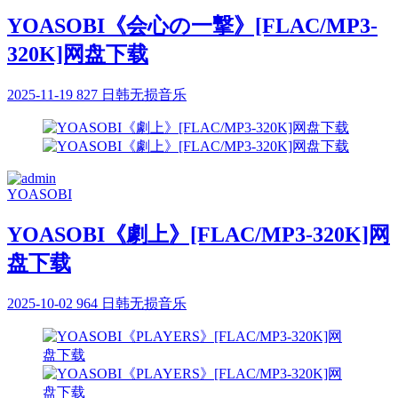
YOASOBI《会心の一撃》[FLAC/MP3-
320K]网盘下载
2025-11-19
827
日韩无损音乐
YOASOBI
YOASOBI《劇上》[FLAC/MP3-320K]网
盘下载
2025-10-02
964
日韩无损音乐