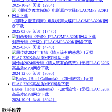
2025-10-24
阅读（2934）
《哪吒之魔童闹海》电影原声大碟[FLAC/MP3-320K]网
盘下载
2025-03-09
阅读（17475）
刘恋专辑《奇谈》[FLAC/MP3-320K]网盘下载
2025-03-07
阅读（4740）
周传雄2024年专辑《情人该有的慈悲》[无损FLAC|320K
高品质MP3]网盘下载
2024-12-06
阅读（8080）
Eagles《Hotel California》（加州旅馆）[无损FLAC|320K
高品质MP3]网盘下载
2024-10-01
阅读（8942）
歌手推荐