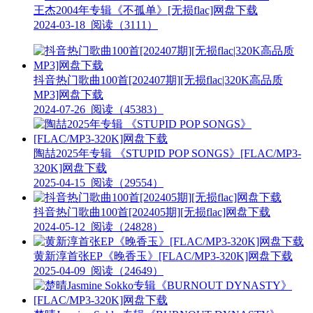
王杰2004年专辑《不孤单》[无损flac]网盘下载
2024-03-18
阅读（3111）
抖音热门歌曲100首[202407期][无损flac|320K高品质
MP3]网盘下载
2024-07-26
阅读（45383）
陶喆2025年专辑 《STUPID POP SONGS》[FLAC/MP3-
320K]网盘下载
2025-04-15
阅读（29554）
抖音热门歌曲100首[202405期][无损flac]网盘下载
2024-05-12
阅读（24828）
黄新淳首张EP《晚香玉》[FLAC/MP3-320K]网盘下载
2025-04-09
阅读（24649）