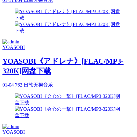
01-11
864
日韩无损音乐
YOASOBI
YOASOBI《アドレナ》[FLAC/MP3-
320K]网盘下载
01-04
762
日韩无损音乐
YOASOBI