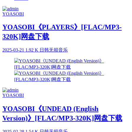
YOASOBI
YOASOBI《PLAYERS》[FLAC/MP3-
320K]网盘下载
2025-03-21
1.92 K
日韩无损音乐
YOASOBI
YOASOBI《UNDEAD (English
Version)》[FLAC/MP3-320K]网盘下载
2025-02-28
1.54 K
日韩无损音乐