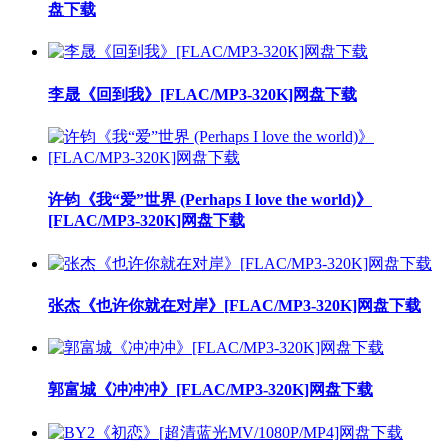
盘下载
李晟《回到我》[FLAC/MP3-320K]网盘下载
许钧《我“爱”世界 (Perhaps I love the world)》
[FLAC/MP3-320K]网盘下载
张杰《也许你就在对岸》[FLAC/MP3-320K]网盘下载
郭富城《冲冲冲》[FLAC/MP3-320K]网盘下载