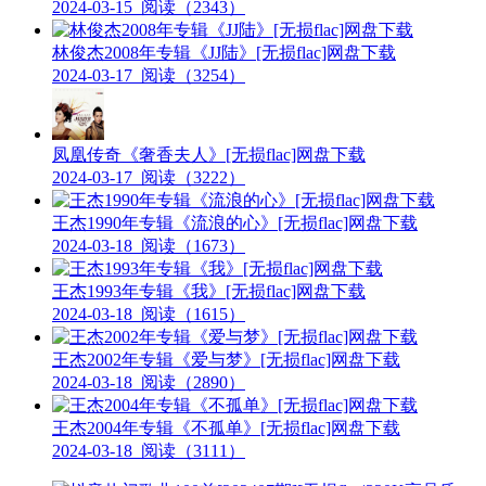
2024-03-15
阅读（2343）
林俊杰2008年专辑《JJ陆》[无损flac]网盘下载
2024-03-17
阅读（3254）
凤凰传奇《奢香夫人》[无损flac]网盘下载
2024-03-17
阅读（3222）
王杰1990年专辑《流浪的心》[无损flac]网盘下载
2024-03-18
阅读（1673）
王杰1993年专辑《我》[无损flac]网盘下载
2024-03-18
阅读（1615）
王杰2002年专辑《爱与梦》[无损flac]网盘下载
2024-03-18
阅读（2890）
王杰2004年专辑《不孤单》[无损flac]网盘下载
2024-03-18
阅读（3111）