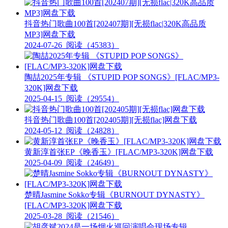
抖音热门歌曲100首[202407期][无损flac|320K高品质
MP3]网盘下载
2024-07-26
阅读（45383）
陶喆2025年专辑 《STUPID POP SONGS》[FLAC/MP3-
320K]网盘下载
2025-04-15
阅读（29554）
抖音热门歌曲100首[202405期][无损flac]网盘下载
2024-05-12
阅读（24828）
黄新淳首张EP《晚香玉》[FLAC/MP3-320K]网盘下载
2025-04-09
阅读（24649）
楚晴Jasmine Sokko专辑《BURNOUT DYNASTY》
[FLAC/MP3-320K]网盘下载
2025-03-28
阅读（21546）