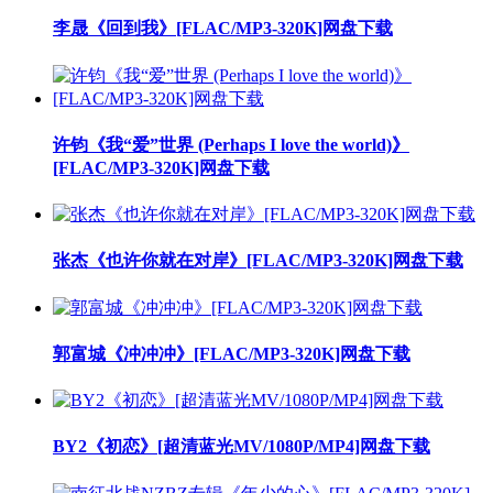
李晟《回到我》[FLAC/MP3-320K]网盘下载
许钧《我“爱”世界 (Perhaps I love the world)》
[FLAC/MP3-320K]网盘下载
张杰《也许你就在对岸》[FLAC/MP3-320K]网盘下载
郭富城《冲冲冲》[FLAC/MP3-320K]网盘下载
BY2《初恋》[超清蓝光MV/1080P/MP4]网盘下载