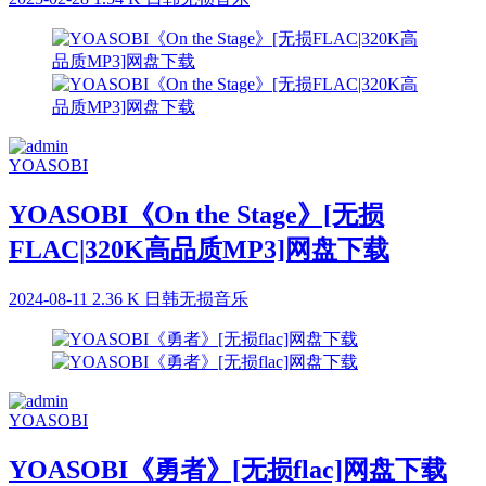
YOASOBI
YOASOBI《On the Stage》[无损
FLAC|320K高品质MP3]网盘下载
2024-08-11
2.36 K
日韩无损音乐
YOASOBI
YOASOBI《勇者》[无损flac]网盘下载