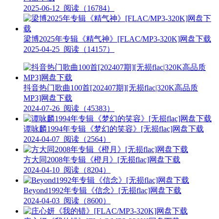
2025-06-12
阅读（16784）
梁博2025年专辑《精气神》[FLAC/MP3-320K]网盘下载
2025-04-25
阅读（14157）
抖音热门歌曲100首[202407期][无损flac|320K高品质
MP3]网盘下载
2024-07-26
阅读（45383）
谭咏麟1994年专辑《梦幻的笑容》[无损flac]网盘下载
2024-04-07
阅读（2564）
方大同2008年专辑《橙月》[无损flac]网盘下载
2024-04-10
阅读（8204）
Beyond1992年专辑《信念》[无损flac]网盘下载
2024-04-03
阅读（8600）