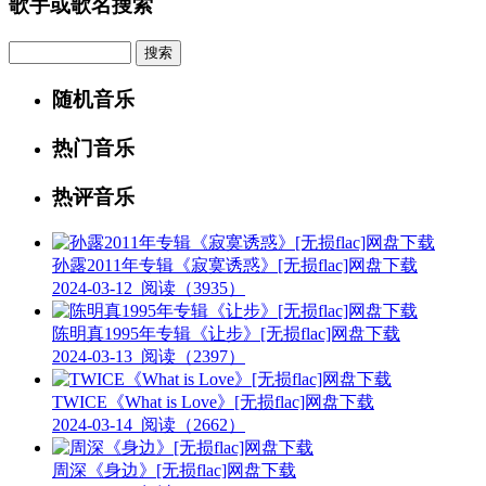
歌手或歌名搜索
Search
随机音乐
热门音乐
热评音乐
孙露2011年专辑《寂寞诱惑》[无损flac]网盘下载
2024-03-12
阅读（3935）
陈明真1995年专辑《让步》[无损flac]网盘下载
2024-03-13
阅读（2397）
TWICE《What is Love》[无损flac]网盘下载
2024-03-14
阅读（2662）
周深《身边》[无损flac]网盘下载