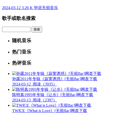
2024-03-12
3.26 K
华语无损音乐
歌手或歌名搜索
Search
随机音乐
热门音乐
热评音乐
孙露2011年专辑《寂寞诱惑》[无损flac]网盘下载
2024-03-12
阅读（3935）
陈明真1995年专辑《让步》[无损flac]网盘下载
2024-03-13
阅读（2397）
TWICE《What is Love》[无损flac]网盘下载