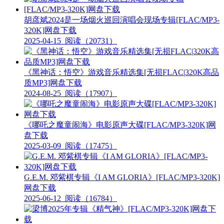
胡彦斌2024是一场烟火巡回演唱会现场专辑[FLAC/MP3-
320K]网盘下载
2025-04-15
阅读（20731）
《黑神话：悟空》游戏音乐精选集[无损FLAC|320K高品
质MP3]网盘下载
2024-08-25
阅读（17907）
《哪吒之魔童闹海》电影原声大碟[FLAC/MP3-320K]网
盘下载
2025-03-09
阅读（17475）
G.E.M. 邓紫棋专辑《I AM GLORIA》[FLAC/MP3-320K]
网盘下载
2025-06-12
阅读（16784）