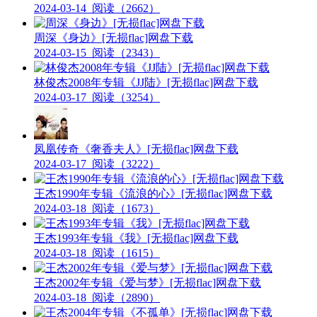
2024-03-14
阅读（2662）
周深《身边》[无损flac]网盘下载
2024-03-15
阅读（2343）
林俊杰2008年专辑《JJ陆》[无损flac]网盘下载
2024-03-17
阅读（3254）
凤凰传奇《奢香夫人》[无损flac]网盘下载
2024-03-17
阅读（3222）
王杰1990年专辑《流浪的心》[无损flac]网盘下载
2024-03-18
阅读（1673）
王杰1993年专辑《我》[无损flac]网盘下载
2024-03-18
阅读（1615）
王杰2002年专辑《爱与梦》[无损flac]网盘下载
2024-03-18
阅读（2890）