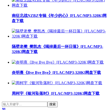
南征北战NZBZ专辑《年少的心》[FLAC/MP3-320K]网
盘下载
隔壁老樊_樊凯杰《喝掉最后一杯日落》[FLAC/MP3-
320K]网盘下载
炎明熹《Bye Bye Bye》[FLAC/MP3-320K]网盘下载
周柯宇《银河坠落时》[FLAC/MP3-320K]网盘下载
繁