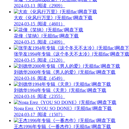
2024-03-13
阅读（2909）
大欢《化风行万里》[无损flac]网盘下载
2024-03-15
阅读（4601）
花僮《笑纳》[无损flac]网盘下载
2024-03-15
阅读（2409）
张学友1994年专辑《这个冬天不太冷》[无损flac]网盘下
2024-03-15
阅读（2120）
刘德华2000年专辑《男人的爱》[无损flac]网盘下载
2024-03-16
阅读（4549）
刘德华1994年专辑《天意》[无损flac]网盘下载
2024-03-16
阅读（2355）
Noga Erez《YOU SO DONE》[无损flac]网盘下载
2024-03-17
阅读（1507）
王杰1996年专辑《一番杰作》[无损flac]网盘下载