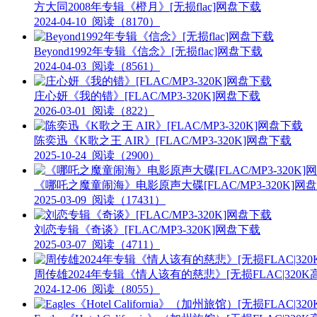
方大同2008年专辑《橙月》[无损flac]网盘下载
2024-04-10
阅读（8170）
Beyond1992年专辑《信念》[无损flac]网盘下载
2024-04-03
阅读（8561）
庄心妍《我的错》[FLAC/MP3-320K]网盘下载
2026-03-01
阅读（822）
陈奕迅《K歌之王 AIR》[FLAC/MP3-320K]网盘下载
2025-10-24
阅读（2900）
《哪吒之魔童闹海》电影原声大碟[FLAC/MP3-320K]网
2025-03-09
阅读（17431）
刘恋专辑《奇谈》[FLAC/MP3-320K]网盘下载
2025-03-07
阅读（4711）
周传雄2024年专辑《情人该有的慈悲》[无损FLAC|320K
2024-12-06
阅读（8055）