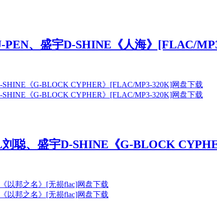
PEN、盛宇D-SHINE《人海》[FLAC/MP
刘聪、盛宇D-SHINE《G-BLOCK CYPHE