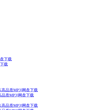
盘下载
高品质MP3]网盘下载