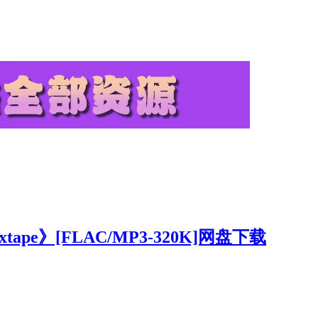
ape》[FLAC/MP3-320K]网盘下载