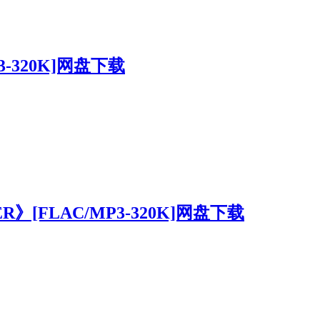
3-320K]网盘下载
R》[FLAC/MP3-320K]网盘下载