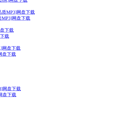
20K]网盘下载
MP3]网盘下载
盘下载
K]网盘下载
3]网盘下载