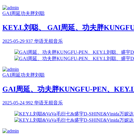
GAI周延
功夫胖
刘聪
KEY.L刘聪、 GAI周延、功夫胖KUNGFU-
2025-05-29
937
华语无损音乐
GAI周延
功夫胖
刘聪
GAI周延、功夫胖KUNGFU-PEN、KEY.L
2025-05-24
992
华语无损音乐