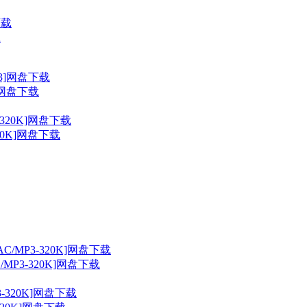
载
3]网盘下载
320K]网盘下载
C/MP3-320K]网盘下载