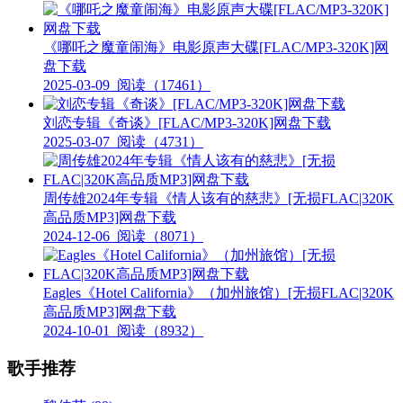
《哪吒之魔童闹海》电影原声大碟[FLAC/MP3-320K]网
盘下载
2025-03-09
阅读（17461）
刘恋专辑《奇谈》[FLAC/MP3-320K]网盘下载
2025-03-07
阅读（4731）
周传雄2024年专辑《情人该有的慈悲》[无损FLAC|320K
高品质MP3]网盘下载
2024-12-06
阅读（8071）
Eagles《Hotel California》（加州旅馆）[无损FLAC|320K
高品质MP3]网盘下载
2024-10-01
阅读（8932）
歌手推荐