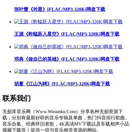
张叶蕾《对星》[FLAC/MP3-320K]网盘下载
王源《蚱蜢跃入星空》[FLAC/MP3-320K]网盘下载
邓典《做自己的英雄》[FLAC/MP3-320K]网盘下载
胡夏《江山为聘》[FLAC/MP3-320K]网盘下载
联系我们
无损库音乐网（Www.Wusunku.Com）分享各种无损资源下
载，分别有最新好听的音乐专辑及单曲，热门抖音排行歌曲、
音乐合集、经典怀旧老歌，4K高清MV下载以及车载相声小品
视频下载等！提供一切与音乐相关资源的网站。