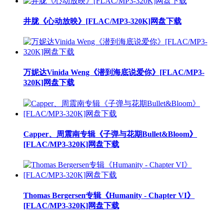
井胧《心动放映》[FLAC/MP3-320K]网盘下载
万妮达Vinida Weng《潜到海底说爱你》[FLAC/MP3-
320K]网盘下载
Capper、周震南专辑《子弹与花期Bullet&Bloom》
[FLAC/MP3-320K]网盘下载
Thomas Bergersen专辑《Humanity - Chapter VI》
[FLAC/MP3-320K]网盘下载