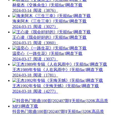
林俊杰《交换余生》[无损flac]网盘下载
2024-03-14
阅读（3876）
海来阿木《三生三幸》[无损flac]网盘下载
2024-03-15
阅读（3027）
王心凌《我会好好的》[无损flac]网盘下载
2024-03-15
阅读（3060）
温奕心《一路生花》[无损flac]网盘下载
2024-03-17
阅读（3037）
王杰1989年专辑《人在风雨中》[无损flac]网盘下载
2024-03-18
阅读（1781）
王杰1992年专辑《无悔无憾》[无损flac]网盘下载
2024-03-18
阅读（4277）
抖音热门歌曲100首[202407期][无损flac|320K高品质