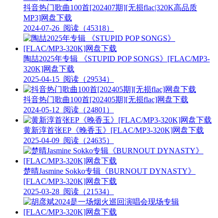
抖音热门歌曲100首[202407期][无损flac|320K高品质
MP3]网盘下载
2024-07-26
阅读（45318）
陶喆2025年专辑 《STUPID POP SONGS》[FLAC/MP3-
320K]网盘下载
2025-04-15
阅读（29534）
抖音热门歌曲100首[202405期][无损flac]网盘下载
2024-05-12
阅读（24801）
黄新淳首张EP《晚香玉》[FLAC/MP3-320K]网盘下载
2025-04-09
阅读（24635）
楚晴Jasmine Sokko专辑《BURNOUT DYNASTY》
[FLAC/MP3-320K]网盘下载
2025-03-28
阅读（21534）