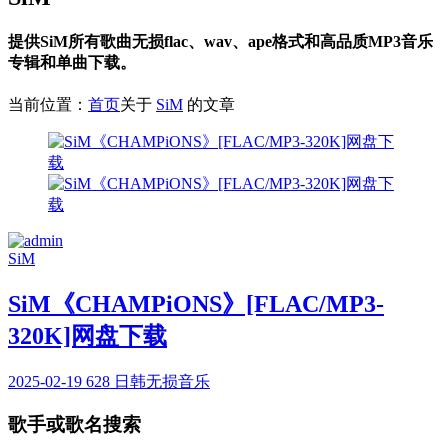
提供SiM所有歌曲无损flac、wav、ape格式和高品质MP3音乐
专辑和单曲下载。
当前位置：
首页
关于
SiM
的文章
SiM
SiM《CHAMPiONS》[FLAC/MP3-
320K]网盘下载
2025-02-19
628
日韩无损音乐
歌手或歌名搜索