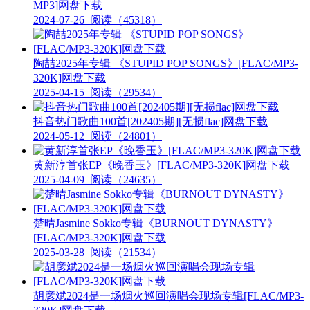
MP3]网盘下载
2024-07-26
阅读（45318）
陶喆2025年专辑 《STUPID POP SONGS》[FLAC/MP3-
320K]网盘下载
2025-04-15
阅读（29534）
抖音热门歌曲100首[202405期][无损flac]网盘下载
2024-05-12
阅读（24801）
黄新淳首张EP《晚香玉》[FLAC/MP3-320K]网盘下载
2025-04-09
阅读（24635）
楚晴Jasmine Sokko专辑《BURNOUT DYNASTY》
[FLAC/MP3-320K]网盘下载
2025-03-28
阅读（21534）
胡彦斌2024是一场烟火巡回演唱会现场专辑[FLAC/MP3-