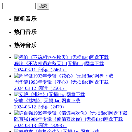
Search
随机音乐
热门音乐
热评音乐
程响《不该相遇在秋天》[无损flac]网盘下载
2024-03-11
阅读（2461）
周华健1993年专辑《花心》[无损flac]网盘下载
2024-03-12
阅读（2561）
安琥《拂袖》[无损flac]网盘下载
2024-03-12
阅读（2479）
陈百强1989年专辑《偏偏喜欢你》[无损flac]网盘下载
2024-03-13
阅读（3298）