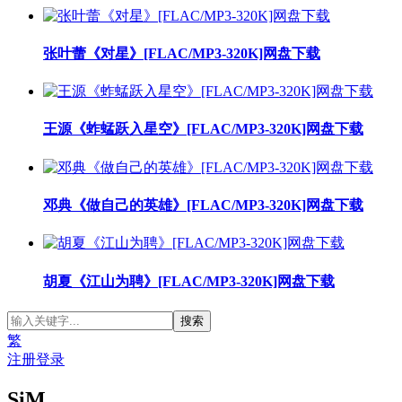
张叶蕾《对星》[FLAC/MP3-320K]网盘下载
王源《蚱蜢跃入星空》[FLAC/MP3-320K]网盘下载
邓典《做自己的英雄》[FLAC/MP3-320K]网盘下载
胡夏《江山为聘》[FLAC/MP3-320K]网盘下载
繁
注册
登录
SiM