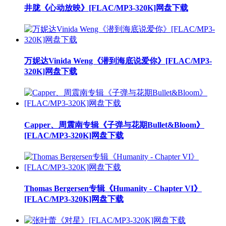
井胧《心动放映》[FLAC/MP3-320K]网盘下载
万妮达Vinida Weng《潜到海底说爱你》[FLAC/MP3-
320K]网盘下载
Capper、周震南专辑《子弹与花期Bullet&Bloom》
[FLAC/MP3-320K]网盘下载
Thomas Bergersen专辑《Humanity - Chapter VI》
[FLAC/MP3-320K]网盘下载