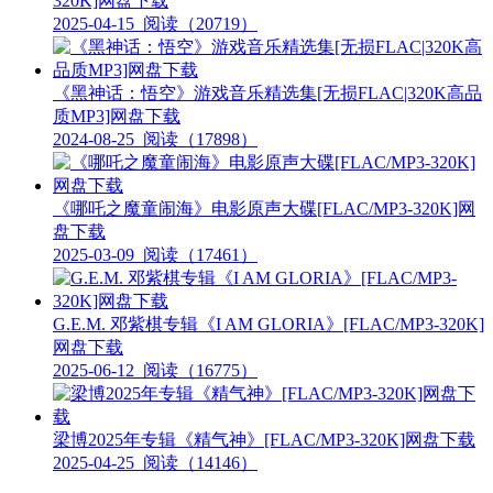
320K]网盘下载
2025-04-15
阅读（20719）
《黑神话：悟空》游戏音乐精选集[无损FLAC|320K高品
质MP3]网盘下载
2024-08-25
阅读（17898）
《哪吒之魔童闹海》电影原声大碟[FLAC/MP3-320K]网
盘下载
2025-03-09
阅读（17461）
G.E.M. 邓紫棋专辑《I AM GLORIA》[FLAC/MP3-320K]
网盘下载
2025-06-12
阅读（16775）
梁博2025年专辑《精气神》[FLAC/MP3-320K]网盘下载
2025-04-25
阅读（14146）