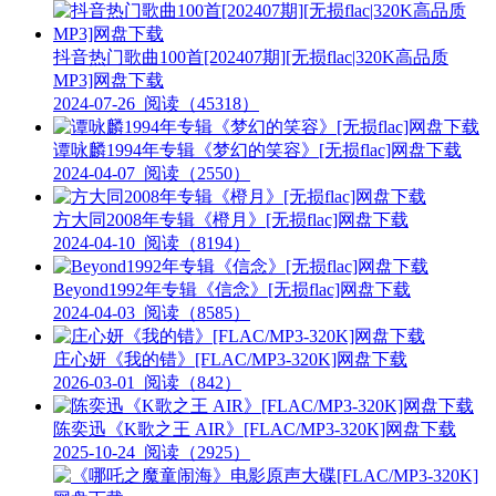
抖音热门歌曲100首[202407期][无损flac|320K高品质
MP3]网盘下载
2024-07-26
阅读（45318）
谭咏麟1994年专辑《梦幻的笑容》[无损flac]网盘下载
2024-04-07
阅读（2550）
方大同2008年专辑《橙月》[无损flac]网盘下载
2024-04-10
阅读（8194）
Beyond1992年专辑《信念》[无损flac]网盘下载
2024-04-03
阅读（8585）
庄心妍《我的错》[FLAC/MP3-320K]网盘下载
2026-03-01
阅读（842）
陈奕迅《K歌之王 AIR》[FLAC/MP3-320K]网盘下载
2025-10-24
阅读（2925）