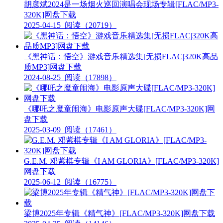
胡彦斌2024是一场烟火巡回演唱会现场专辑[FLAC/MP3-
320K]网盘下载
2025-04-15
阅读（20719）
《黑神话：悟空》游戏音乐精选集[无损FLAC|320K高品
质MP3]网盘下载
2024-08-25
阅读（17898）
《哪吒之魔童闹海》电影原声大碟[FLAC/MP3-320K]网
盘下载
2025-03-09
阅读（17461）
G.E.M. 邓紫棋专辑《I AM GLORIA》[FLAC/MP3-320K]
网盘下载
2025-06-12
阅读（16775）
梁博2025年专辑《精气神》[FLAC/MP3-320K]网盘下载