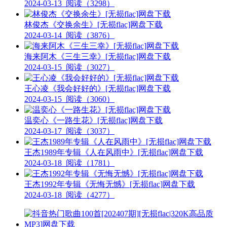
2024-03-13
阅读（3298）
林俊杰《交换余生》[无损flac]网盘下载
2024-03-14
阅读（3876）
海来阿木《三生三幸》[无损flac]网盘下载
2024-03-15
阅读（3027）
王心凌《我会好好的》[无损flac]网盘下载
2024-03-15
阅读（3060）
温奕心《一路生花》[无损flac]网盘下载
2024-03-17
阅读（3037）
王杰1989年专辑《人在风雨中》[无损flac]网盘下载
2024-03-18
阅读（1781）
王杰1992年专辑《无悔无憾》[无损flac]网盘下载
2024-03-18
阅读（4277）