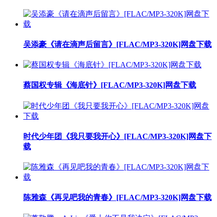
吴添豪《请在滴声后留言》[FLAC/MP3-320K]网盘下载
蔡国权专辑《海底针》[FLAC/MP3-320K]网盘下载
时代少年团《我只要我开心》[FLAC/MP3-320K]网盘下
载
陈雅森《再见吧我的青春》[FLAC/MP3-320K]网盘下载