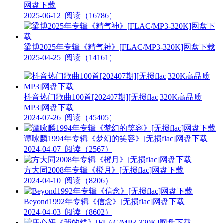
网盘下载
2025-06-12
阅读（16786）
梁博2025年专辑《精气神》[FLAC/MP3-320K]网盘下载
2025-04-25
阅读（14161）
抖音热门歌曲100首[202407期][无损flac|320K高品质
MP3]网盘下载
2024-07-26
阅读（45405）
谭咏麟1994年专辑《梦幻的笑容》[无损flac]网盘下载
2024-04-07
阅读（2567）
方大同2008年专辑《橙月》[无损flac]网盘下载
2024-04-10
阅读（8206）
Beyond1992年专辑《信念》[无损flac]网盘下载
2024-04-03
阅读（8602）