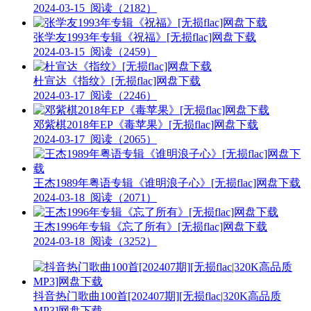
2024-03-15
阅读（2182）
张学友1993年专辑《祝福》[无损flac]网盘下载
2024-03-15
阅读（2459）
杜宣达《指纹》[无损flac]网盘下载
2024-03-17
阅读（2246）
邓紫棋2018年EP《毒苹果》[无损flac]网盘下载
2024-03-17
阅读（2065）
王杰1989年粤语专辑《谁明浪子心》[无损flac]网盘下载
2024-03-18
阅读（2071）
王杰1996年专辑《忘了所有》[无损flac]网盘下载
2024-03-18
阅读（3252）
抖音热门歌曲100首[202407期][无损flac|320K高品质
MP3]网盘下载