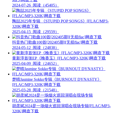
2024-07-26
阅读（45405）
陶喆2025年专辑 《STUPID POP SONGS》[FLAC/MP3-
320K]网盘下载
2025-04-15
阅读（29559）
抖音热门歌曲100首[202405期][无损flac]网盘下载
2024-05-12
阅读（24838）
黄新淳首张EP《晚香玉》[FLAC/MP3-320K]网盘下载
2025-04-09
阅读（24652）
楚晴Jasmine Sokko专辑《BURNOUT DYNASTY》
[FLAC/MP3-320K]网盘下载
2025-03-28
阅读（21548）
胡彦斌2024是一场烟火巡回演唱会现场专辑[FLAC/MP3-
320K]网盘下载