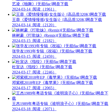
艺凌《独舞》[无损flac]网盘下载
2024-03-14
阅读（1961）
王蓉《爱情慢慢摇(女生版)》[高品质320K]网盘下载
2024-03-14
阅读（2120）
林树豪《打歌妹》(Remix)[无损flac]网盘下载
2024-03-15
阅读（2182）
张学友1993年专辑《祝福》[无损flac]网盘下载
2024-03-15
阅读（2459）
杜宣达《指纹》[无损flac]网盘下载
2024-03-17
阅读（2246）
邓紫棋2018年EP《毒苹果》[无损flac]网盘下载
2024-03-17
阅读（2065）
王杰1989年粤语专辑《谁明浪子心》[无损flac]网盘下载
2024-03-18
阅读（2071）