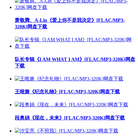
萧敬腾、A-Lin《爱上你不是我决定》[FLAC/MP3-
320K]网盘下载
队长专辑《I AM WHAT I AM》[FLAC/MP3-320K]网盘
下载
王唯旖《纪念礼物》[FLAC/MP3-320K]网盘下载
段奥娟《现在，未来》[FLAC/MP3-320K]网盘下载