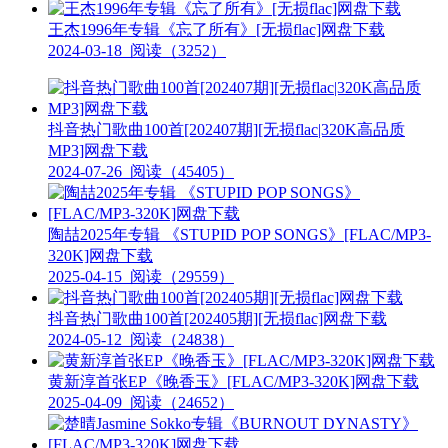
王杰1996年专辑《忘了所有》[无损flac]网盘下载
2024-03-18
阅读（3252）
抖音热门歌曲100首[202407期][无损flac|320K高品质
MP3]网盘下载
2024-07-26
阅读（45405）
陶喆2025年专辑 《STUPID POP SONGS》[FLAC/MP3-
320K]网盘下载
2025-04-15
阅读（29559）
抖音热门歌曲100首[202405期][无损flac]网盘下载
2024-05-12
阅读（24838）
黄新淳首张EP《晚香玉》[FLAC/MP3-320K]网盘下载
2025-04-09
阅读（24652）