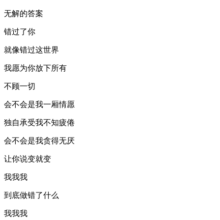
无解的答案
错过了你
就像错过这世界
我愿为你放下所有
不顾一切
会不会是我一厢情愿
独自承受我不知疲倦
会不会是我贪得无厌
让你说变就变
我我我
到底做错了什么
我我我