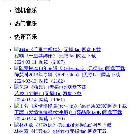
随机音乐
热门音乐
热评音乐
程响《千里共婵娟》[无损flac]网盘下载
2024-03-11
阅读（2487）
陈慧琳2013年专辑《Reflection》[无损flac]网盘下载
2024-03-13
阅读（2182）
艺凌《独舞》[无损flac]网盘下载
2024-03-14
阅读（1961）
王蓉《爱情慢慢摇(女生版)》[高品质320K]网盘下载
2024-03-14
阅读（2120）
林树豪《打歌妹》(Remix)[无损flac]网盘下载