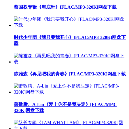
蔡国权专辑《海底针》[FLAC/MP3-320K]网盘下载
时代少年团《我只要我开心》[FLAC/MP3-320K]网盘下
载
陈雅森《再见吧我的青春》[FLAC/MP3-320K]网盘下载
萧敬腾、A-Lin《爱上你不是我决定》[FLAC/MP3-
320K]网盘下载