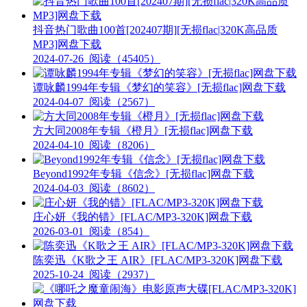
抖音热门歌曲100首[202407期][无损flac|320K高品质
MP3]网盘下载
2024-07-26
阅读（45405）
谭咏麟1994年专辑《梦幻的笑容》[无损flac]网盘下载
2024-04-07
阅读（2567）
方大同2008年专辑《橙月》[无损flac]网盘下载
2024-04-10
阅读（8206）
Beyond1992年专辑《信念》[无损flac]网盘下载
2024-04-03
阅读（8602）
庄心妍《我的错》[FLAC/MP3-320K]网盘下载
2026-03-01
阅读（854）
陈奕迅《K歌之王 AIR》[FLAC/MP3-320K]网盘下载
2025-10-24
阅读（2937）