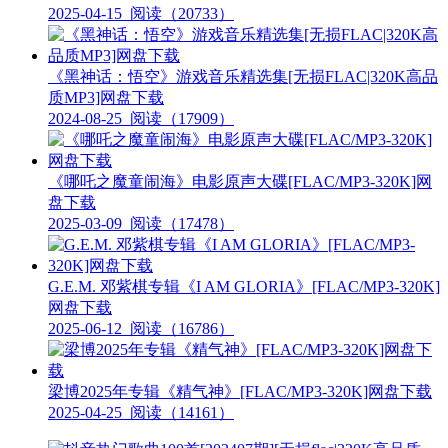
2025-04-15
阅读（20733）
《黑神话：悟空》游戏音乐精选集[无损FLAC|320K高品
质MP3]网盘下载
2024-08-25
阅读（17909）
《哪吒之魔童闹海》电影原声大碟[FLAC/MP3-320K]网
盘下载
2025-03-09
阅读（17478）
G.E.M. 邓紫棋专辑《I AM GLORIA》[FLAC/MP3-320K]
网盘下载
2025-06-12
阅读（16786）
梁博2025年专辑《精气神》[FLAC/MP3-320K]网盘下载
2025-04-25
阅读（14161）