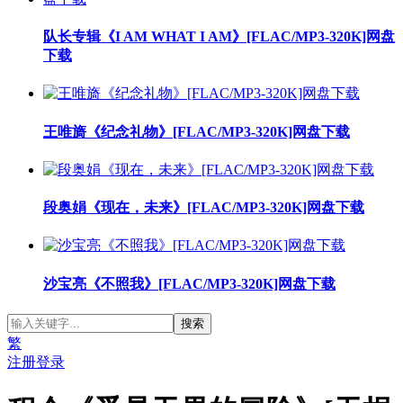
队长专辑《I AM WHAT I AM》[FLAC/MP3-320K]网盘
下载
王唯旖《纪念礼物》[FLAC/MP3-320K]网盘下载
段奥娟《现在，未来》[FLAC/MP3-320K]网盘下载
沙宝亮《不照我》[FLAC/MP3-320K]网盘下载
繁
注册
登录