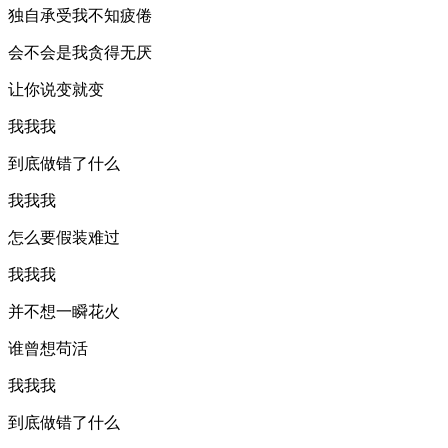
独自承受我不知疲倦
会不会是我贪得无厌
让你说变就变
我我我
到底做错了什么
我我我
怎么要假装难过
我我我
并不想一瞬花火
谁曾想苟活
我我我
到底做错了什么