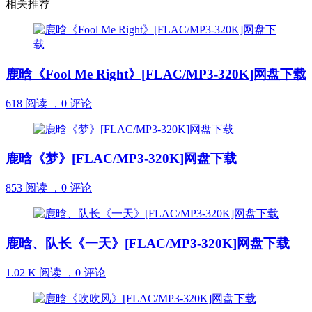
相关推荐
鹿晗《Fool Me Right》[FLAC/MP3-320K]网盘下载
618 阅读 ，
0 评论
鹿晗《梦》[FLAC/MP3-320K]网盘下载
853 阅读 ，
0 评论
鹿晗、队长《一天》[FLAC/MP3-320K]网盘下载
1.02 K 阅读 ，
0 评论