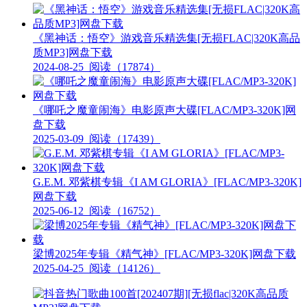
《黑神话：悟空》游戏音乐精选集[无损FLAC|320K高品
质MP3]网盘下载
2024-08-25
阅读（17874）
《哪吒之魔童闹海》电影原声大碟[FLAC/MP3-320K]网
盘下载
2025-03-09
阅读（17439）
G.E.M. 邓紫棋专辑《I AM GLORIA》[FLAC/MP3-320K]
网盘下载
2025-06-12
阅读（16752）
梁博2025年专辑《精气神》[FLAC/MP3-320K]网盘下载
2025-04-25
阅读（14126）