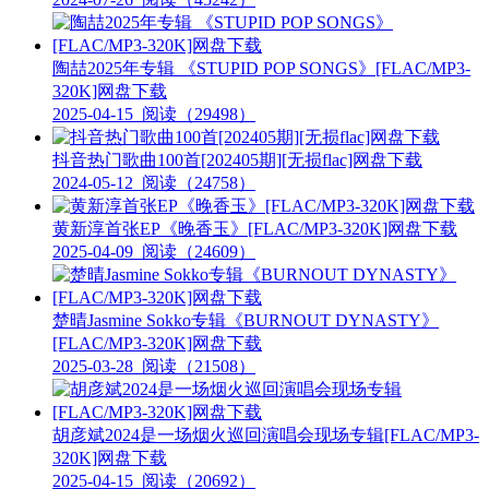
陶喆2025年专辑 《STUPID POP SONGS》[FLAC/MP3-
320K]网盘下载
2025-04-15
阅读（29498）
抖音热门歌曲100首[202405期][无损flac]网盘下载
2024-05-12
阅读（24758）
黄新淳首张EP《晚香玉》[FLAC/MP3-320K]网盘下载
2025-04-09
阅读（24609）
楚晴Jasmine Sokko专辑《BURNOUT DYNASTY》
[FLAC/MP3-320K]网盘下载
2025-03-28
阅读（21508）
胡彦斌2024是一场烟火巡回演唱会现场专辑[FLAC/MP3-
320K]网盘下载
2025-04-15
阅读（20692）