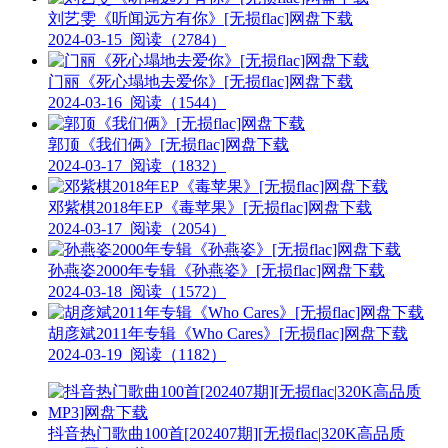
刘艺雯《听闻远方有你》[无损flac]网盘下载
2024-03-15
阅读（2784）
门丽《死心塌地去爱你》[无损flac]网盘下载
2024-03-16
阅读（1544）
郭顶《我们俩》[无损flac]网盘下载
2024-03-17
阅读（1832）
邓紫棋2018年EP《毒苹果》[无损flac]网盘下载
2024-03-17
阅读（2054）
孙燕姿2000年专辑《孙燕姿》[无损flac]网盘下载
2024-03-18
阅读（1572）
胡彦斌2011年专辑《Who Cares》[无损flac]网盘下载
2024-03-19
阅读（1182）
抖音热门歌曲100首[202407期][无损flac|320K高品质