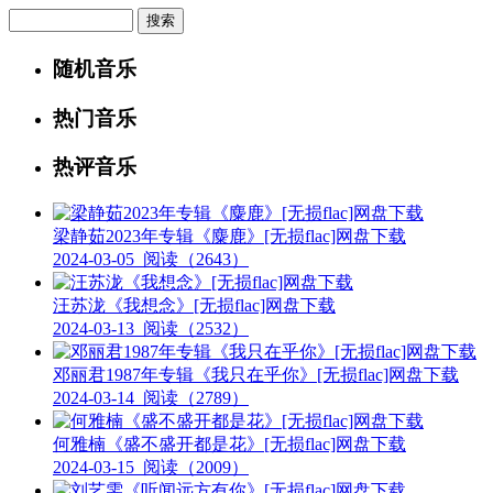
Search
随机音乐
热门音乐
热评音乐
梁静茹2023年专辑《麋鹿》[无损flac]网盘下载
2024-03-05
阅读（2643）
汪苏泷《我想念》[无损flac]网盘下载
2024-03-13
阅读（2532）
邓丽君1987年专辑《我只在乎你》[无损flac]网盘下载
2024-03-14
阅读（2789）
何雅楠《盛不盛开都是花》[无损flac]网盘下载
2024-03-15
阅读（2009）