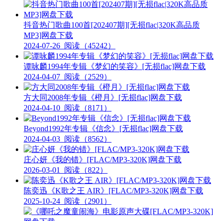
抖音热门歌曲100首[202407期][无损flac|320K高品质
MP3]网盘下载
2024-07-26
阅读（45242）
谭咏麟1994年专辑《梦幻的笑容》[无损flac]网盘下载
2024-04-07
阅读（2529）
方大同2008年专辑《橙月》[无损flac]网盘下载
2024-04-10
阅读（8171）
Beyond1992年专辑《信念》[无损flac]网盘下载
2024-04-03
阅读（8562）
庄心妍《我的错》[FLAC/MP3-320K]网盘下载
2026-03-01
阅读（822）
陈奕迅《K歌之王 AIR》[FLAC/MP3-320K]网盘下载
2025-10-24
阅读（2901）