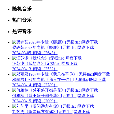
随机音乐
热门音乐
热评音乐
梁静茹2023年专辑《麋鹿》[无损flac]网盘下载
2024-03-05
阅读（2643）
汪苏泷《我想念》[无损flac]网盘下载
2024-03-13
阅读（2532）
邓丽君1987年专辑《我只在乎你》[无损flac]网盘下载
2024-03-14
阅读（2789）
何雅楠《盛不盛开都是花》[无损flac]网盘下载
2024-03-15
阅读（2009）
刘艺雯《听闻远方有你》[无损flac]网盘下载