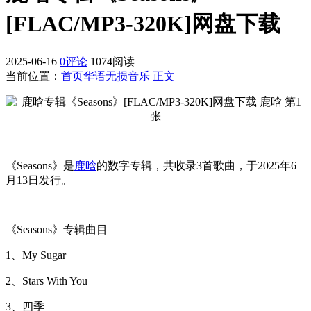
[FLAC/MP3-320K]网盘下载
2025-06-16
0评论
1074阅读
当前位置：
首页
华语无损音乐
正文
《Seasons》是
鹿晗
的数字专辑，共收录3首歌曲，于2025年6
月13日发行。
《Seasons》专辑曲目
1、My Sugar
2、Stars With You
3、四季