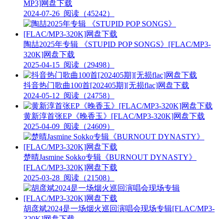
MP3]网盘下载
2024-07-26
阅读（45242）
陶喆2025年专辑 《STUPID POP SONGS》[FLAC/MP3-
320K]网盘下载
2025-04-15
阅读（29498）
抖音热门歌曲100首[202405期][无损flac]网盘下载
2024-05-12
阅读（24758）
黄新淳首张EP《晚香玉》[FLAC/MP3-320K]网盘下载
2025-04-09
阅读（24609）
楚晴Jasmine Sokko专辑《BURNOUT DYNASTY》
[FLAC/MP3-320K]网盘下载
2025-03-28
阅读（21508）
胡彦斌2024是一场烟火巡回演唱会现场专辑[FLAC/MP3-
320K]网盘下载