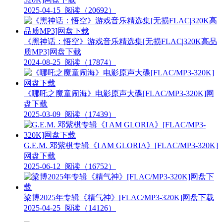
2025-04-15
阅读（20692）
《黑神话：悟空》游戏音乐精选集[无损FLAC|320K高品
质MP3]网盘下载
2024-08-25
阅读（17874）
《哪吒之魔童闹海》电影原声大碟[FLAC/MP3-320K]网
盘下载
2025-03-09
阅读（17439）
G.E.M. 邓紫棋专辑《I AM GLORIA》[FLAC/MP3-320K]
网盘下载
2025-06-12
阅读（16752）
梁博2025年专辑《精气神》[FLAC/MP3-320K]网盘下载
2025-04-25
阅读（14126）