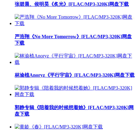
张碧晨、侯明昊《炙光》[FLAC/MP3-320K]网盘下载
严浩翔《No More Tomorrow》[FLAC/MP3-320K]网盘
下载
林渝植Anoryz《平行宇宙》[FLAC/MP3-320K]网盘下载
郭静专辑《陪着我的时候想着她》[FLAC/MP3-320K]网
盘下载