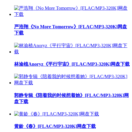
严浩翔《No More Tomorrow》[FLAC/MP3-320K]网盘
下载
林渝植Anoryz《平行宇宙》[FLAC/MP3-320K]网盘下载
郭静专辑《陪着我的时候想着她》[FLAC/MP3-320K]网
盘下载
黄龄《春》[FLAC/MP3-320K]网盘下载