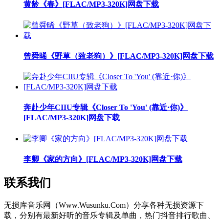
黄龄《春》[FLAC/MP3-320K]网盘下载
曾舜晞《野草（致老狗）》[FLAC/MP3-320K]网盘下载
奔赴少年CIIU专辑《Closer To 'You' (靠近·你)》
[FLAC/MP3-320K]网盘下载
李卿《家的方向》[FLAC/MP3-320K]网盘下载
联系我们
无损库音乐网（Www.Wusunku.Com）分享各种无损资源下
载，分别有最新好听的音乐专辑及单曲，热门抖音排行歌曲、