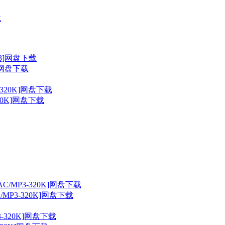
3]网盘下载
320K]网盘下载
C/MP3-320K]网盘下载