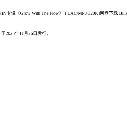
2025年11月26日发行。