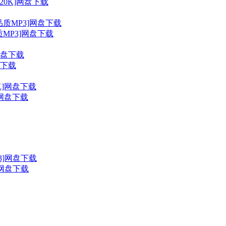
20K]网盘下载
MP3]网盘下载
盘下载
K]网盘下载
3]网盘下载