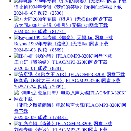
谭咏麟1994年专辑《梦幻的笑容》[无损flac]网盘下载
2024-04-07
阅读（2536）
方大同2008年专辑《橙月》[无损flac]网盘下载
2024-04-10
阅读（8177）
Beyond1992年专辑《信念》[无损flac]网盘下载
2024-04-03
阅读（8569）
庄心妍《我的错》[FLAC/MP3-320K]网盘下载
2026-03-01
阅读（828）
陈奕迅《K歌之王 AIR》[FLAC/MP3-320K]网盘下载
2025-10-24
阅读（2909）
《哪吒之魔童闹海》电影原声大碟[FLAC/MP3-320K]网
盘下载
2025-03-09
阅读（17443）
刘恋专辑《奇谈》[FLAC/MP3-320K]网盘下载