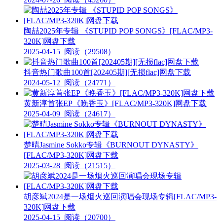
陶喆2025年专辑 《STUPID POP SONGS》[FLAC/MP3-
320K]网盘下载
2025-04-15
阅读（29508）
抖音热门歌曲100首[202405期][无损flac]网盘下载
2024-05-12
阅读（24771）
黄新淳首张EP《晚香玉》[FLAC/MP3-320K]网盘下载
2025-04-09
阅读（24617）
楚晴Jasmine Sokko专辑《BURNOUT DYNASTY》
[FLAC/MP3-320K]网盘下载
2025-03-28
阅读（21515）
胡彦斌2024是一场烟火巡回演唱会现场专辑[FLAC/MP3-
320K]网盘下载
2025-04-15
阅读（20700）