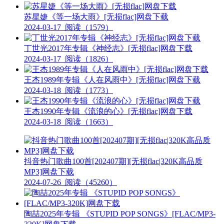
苏星婕《等一场大雨》[无损flac]网盘下载
2024-03-17
阅读（1579）
丁世光2017年专辑《神经志》[无损flac]网盘下载
2024-03-17
阅读（1826）
王杰1989年专辑《人在风雨中》[无损flac]网盘下载
2024-03-18
阅读（1773）
王杰1990年专辑《流浪的心》[无损flac]网盘下载
2024-03-18
阅读（1663）
抖音热门歌曲100首[202407期][无损flac|320K高品质
MP3]网盘下载
2024-07-26
阅读（45260）
陶喆2025年专辑 《STUPID POP SONGS》[FLAC/MP3-