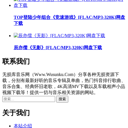
TOP登陆少年组合《竞速游戏》[FLAC/MP3-320K]网盘
下载
辰亦儒《无影》[FLAC/MP3-320K]网盘下载
联系我们
无损库音乐网（Www.Wusunku.Com）分享各种无损资源下
载，分别有最新好听的音乐专辑及单曲，热门抖音排行歌曲、
音乐合集、经典怀旧老歌，4K高清MV下载以及车载相声小品
视频下载等！提供一切与音乐相关资源的网站。
关于我们
本站介绍