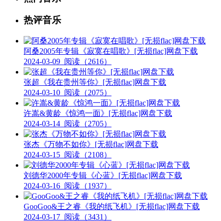
热评音乐
阿桑2005年专辑《寂寞在唱歌》[无损flac]网盘下载
2024-03-09
阅读（2616）
张超《我在贵州等你》[无损flac]网盘下载
2024-03-10
阅读（2075）
许嵩&黄龄《惊鸿一面》[无损flac]网盘下载
2024-03-14
阅读（2705）
张杰《万物不如你》[无损flac]网盘下载
2024-03-15
阅读（2108）
刘德华2000年专辑《心蓝》[无损flac]网盘下载
2024-03-16
阅读（1937）
GooGoo&王之睿《我的纸飞机》[无损flac]网盘下载
2024-03-17
阅读（3431）