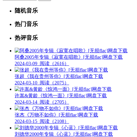
随机音乐
热门音乐
热评音乐
阿桑2005年专辑《寂寞在唱歌》[无损flac]网盘下载
2024-03-09
阅读（2616）
张超《我在贵州等你》[无损flac]网盘下载
2024-03-10
阅读（2075）
许嵩&黄龄《惊鸿一面》[无损flac]网盘下载
2024-03-14
阅读（2705）
张杰《万物不如你》[无损flac]网盘下载
2024-03-15
阅读（2108）
刘德华2000年专辑《心蓝》[无损flac]网盘下载