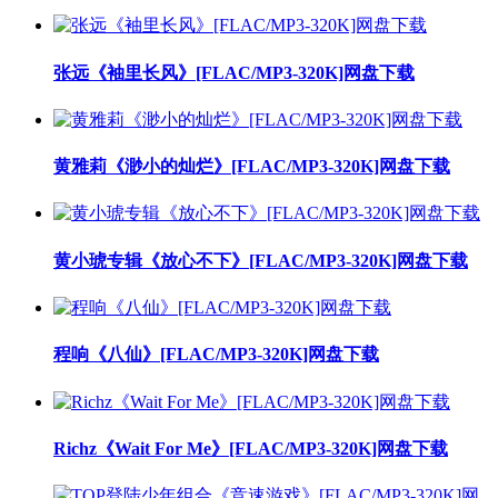
张远《袖里长风》[FLAC/MP3-320K]网盘下载
黄雅莉《渺小的灿烂》[FLAC/MP3-320K]网盘下载
黄小琥专辑《放心不下》[FLAC/MP3-320K]网盘下载
程响《八仙》[FLAC/MP3-320K]网盘下载
Richz《Wait For Me》[FLAC/MP3-320K]网盘下载