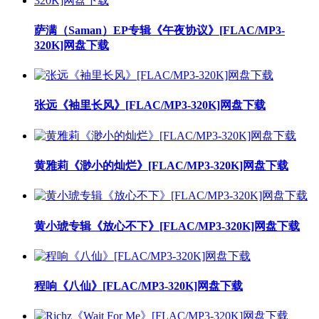
萨满（Saman）EP专辑《午夜协议》[FLAC/MP3-
320K]网盘下载
张远《袖里长风》[FLAC/MP3-320K]网盘下载
黄雅莉《渺小的灿烂》[FLAC/MP3-320K]网盘下载
黄小琥专辑《放心不下》[FLAC/MP3-320K]网盘下载
程响《八仙》[FLAC/MP3-320K]网盘下载