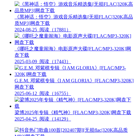
《黑神话：悟空》游戏音乐精选集[无损FLAC|320K高品
质MP3]网盘下载
2024-08-25
阅读（17881）
《哪吒之魔童闹海》电影原声大碟[FLAC/MP3-320K]网
盘下载
2025-03-09
阅读（17443）
G.E.M. 邓紫棋专辑《I AM GLORIA》[FLAC/MP3-320K]
网盘下载
2025-06-12
阅读（16755）
梁博2025年专辑《精气神》[FLAC/MP3-320K]网盘下载
2025-04-25
阅读（14129）