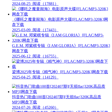
2024-08-25
阅读（17881）
《哪吒之魔童闹海》电影原声大碟[FLAC/MP3-320K]网
盘下载
2025-03-09
阅读（17443）
G.E.M. 邓紫棋专辑《I AM GLORIA》[FLAC/MP3-320K]
网盘下载
2025-06-12
阅读（16755）
梁博2025年专辑《精气神》[FLAC/MP3-320K]网盘下载
2025-04-25
阅读（14129）
抖音热门歌曲100首[202407期][无损flac|320K高品质
MP3]网盘下载
2024-07-26
阅读（45260）