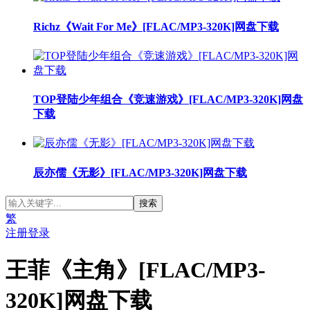
Richz《Wait For Me》[FLAC/MP3-320K]网盘下载
TOP登陆少年组合《竞速游戏》[FLAC/MP3-320K]网盘
下载
辰亦儒《无影》[FLAC/MP3-320K]网盘下载
繁
注册
登录
王菲《主角》[FLAC/MP3-
320K]网盘下载