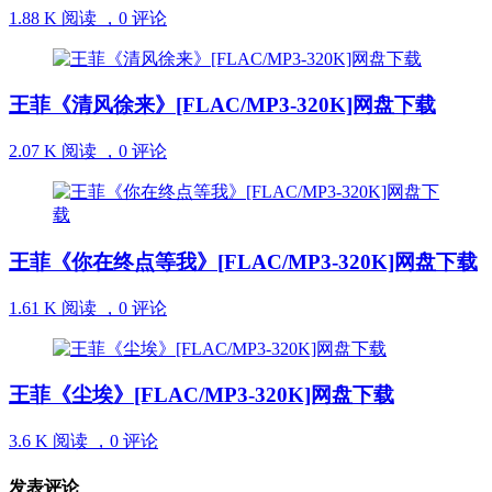
1.88 K 阅读 ，
0 评论
王菲《清风徐来》[FLAC/MP3-320K]网盘下载
2.07 K 阅读 ，
0 评论
王菲《你在终点等我》[FLAC/MP3-320K]网盘下载
1.61 K 阅读 ，
0 评论
王菲《尘埃》[FLAC/MP3-320K]网盘下载
3.6 K 阅读 ，
0 评论
发表评论