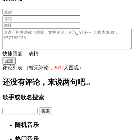
快捷回复：
表情：
评论列表
（暂无评论，
2692
人围观）
还没有评论，来说两句吧...
歌手或歌名搜索
Search
随机音乐
热门音乐