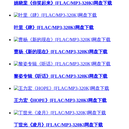
姚晓棠《你笑起来》[FLAC/MP3-320K]网盘下载
叶里《肆》[FLAC/MP3-320K]网盘下载
曹杨《新的现在》[FLAC/MP3-320K]网盘下载
黎姿专辑《听话》[FLAC/MP3-320K]网盘下载
王力宏《HOPE》[FLAC/MP3-320K]网盘下载
丁世光《凌月》[FLAC/MP3-320K]网盘下载