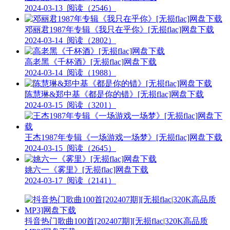
2024-03-13
阅读（2546）
邓丽君1987年专辑《我只在乎你》[无损flac]网盘下载
2024-03-14
阅读（2802）
高老黑《千杯酒》[无损flac]网盘下载
2024-03-14
阅读（1988）
陈慧琳&郑中基《都是你的错》[无损flac]网盘下载
2024-03-15
阅读（3201）
王杰1987年专辑《一场游戏一场梦》[无损flac]网盘下载
2024-03-15
阅读（2645）
姚六一《雾里》[无损flac]网盘下载
2024-03-17
阅读（2141）
抖音热门歌曲100首[202407期][无损flac|320K高品质