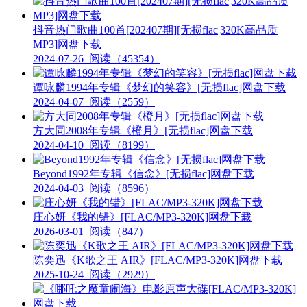
抖音热门歌曲100首[202407期][无损flac|320K高品质
MP3]网盘下载
2024-07-26
阅读（45354）
谭咏麟1994年专辑《梦幻的笑容》[无损flac]网盘下载
2024-04-07
阅读（2559）
方大同2008年专辑《橙月》[无损flac]网盘下载
2024-04-10
阅读（8199）
Beyond1992年专辑《信念》[无损flac]网盘下载
2024-04-03
阅读（8596）
庄心妍《我的错》[FLAC/MP3-320K]网盘下载
2026-03-01
阅读（847）
陈奕迅《K歌之王 AIR》[FLAC/MP3-320K]网盘下载
2025-10-24
阅读（2929）