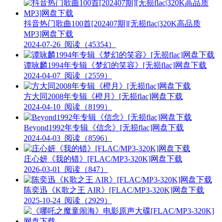
抖音热门歌曲100首[202407期][无损flac|320K高品质
MP3]网盘下载
2024-07-26
阅读（45354）
谭咏麟1994年专辑《梦幻的笑容》[无损flac]网盘下载
2024-04-07
阅读（2559）
方大同2008年专辑《橙月》[无损flac]网盘下载
2024-04-10
阅读（8199）
Beyond1992年专辑《信念》[无损flac]网盘下载
2024-04-03
阅读（8596）
庄心妍《我的错》[FLAC/MP3-320K]网盘下载
2026-03-01
阅读（847）
陈奕迅《K歌之王 AIR》[FLAC/MP3-320K]网盘下载
2025-10-24
阅读（2929）