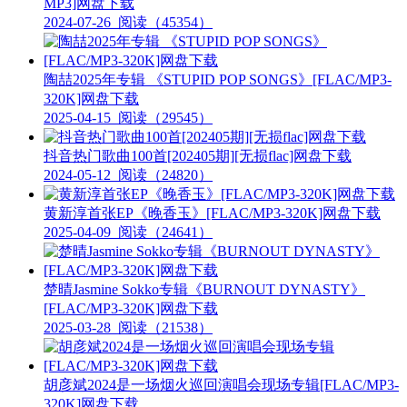
MP3]网盘下载
2024-07-26
阅读（45354）
陶喆2025年专辑 《STUPID POP SONGS》[FLAC/MP3-
320K]网盘下载
2025-04-15
阅读（29545）
抖音热门歌曲100首[202405期][无损flac]网盘下载
2024-05-12
阅读（24820）
黄新淳首张EP《晚香玉》[FLAC/MP3-320K]网盘下载
2025-04-09
阅读（24641）
楚晴Jasmine Sokko专辑《BURNOUT DYNASTY》
[FLAC/MP3-320K]网盘下载
2025-03-28
阅读（21538）
胡彦斌2024是一场烟火巡回演唱会现场专辑[FLAC/MP3-
320K]网盘下载