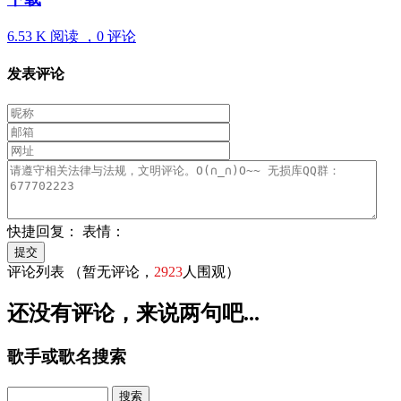
6.53 K 阅读 ，
0 评论
发表评论
快捷回复：
表情：
评论列表
（暂无评论，
2923
人围观）
还没有评论，来说两句吧...
歌手或歌名搜索
Search