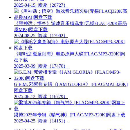
2025-04-15
阅读（20727）
《黑神话：悟空》游戏音乐精选集[无损FLAC|320K高品
质MP3]网盘下载
2024-08-25
阅读（17902）
《哪吒之魔童闹海》电影原声大碟[FLAC/MP3-320K]网
盘下载
2025-03-09
阅读（17470）
G.E.M. 邓紫棋专辑《I AM GLORIA》[FLAC/MP3-320K]
网盘下载
2025-06-12
阅读（16779）
梁博2025年专辑《精气神》[FLAC/MP3-320K]网盘下载
2025-04-25
阅读（14151）