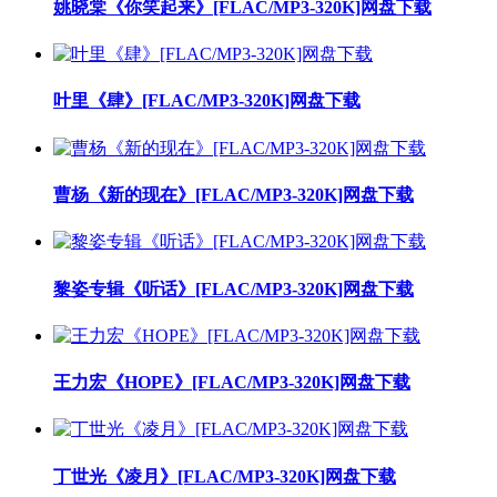
姚晓棠《你笑起来》[FLAC/MP3-320K]网盘下载
叶里《肆》[FLAC/MP3-320K]网盘下载
曹杨《新的现在》[FLAC/MP3-320K]网盘下载
黎姿专辑《听话》[FLAC/MP3-320K]网盘下载
王力宏《HOPE》[FLAC/MP3-320K]网盘下载
丁世光《凌月》[FLAC/MP3-320K]网盘下载