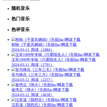
随机音乐
热门音乐
热评音乐
程响《千里共婵娟》[无损flac]网盘下载
2024-03-11
阅读（2484）
王菲1999年专辑《只爱陌生人》[无损flac]网盘下载
2024-03-11
阅读（2791）
安与骑兵《三年三天》[无损flac]网盘下载
2024-03-12
阅读（2257）
崔伟立《情火》[无损flac]网盘下载
2024-03-12
阅读（4638）
汪苏泷《我想念》[无损flac]网盘下载