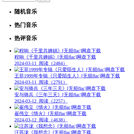
随机音乐
热门音乐
热评音乐
程响《千里共婵娟》[无损flac]网盘下载
2024-03-11
阅读（2484）
王菲1999年专辑《只爱陌生人》[无损flac]网盘下载
2024-03-11
阅读（2791）
安与骑兵《三年三天》[无损flac]网盘下载
2024-03-12
阅读（2257）
崔伟立《情火》[无损flac]网盘下载
2024-03-12
阅读（4638）
汪苏泷《我想念》[无损flac]网盘下载