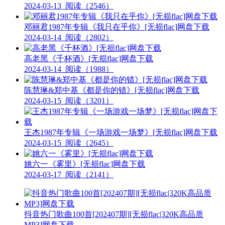
2024-03-13
阅读（2546）
邓丽君1987年专辑《我只在乎你》[无损flac]网盘下载
2024-03-14
阅读（2802）
高老黑《千杯酒》[无损flac]网盘下载
2024-03-14
阅读（1988）
陈慧琳&郑中基《都是你的错》[无损flac]网盘下载
2024-03-15
阅读（3201）
王杰1987年专辑《一场游戏一场梦》[无损flac]网盘下载
2024-03-15
阅读（2645）
姚六一《雾里》[无损flac]网盘下载
2024-03-17
阅读（2141）
抖音热门歌曲100首[202407期][无损flac|320K高品质
MP3]网盘下载