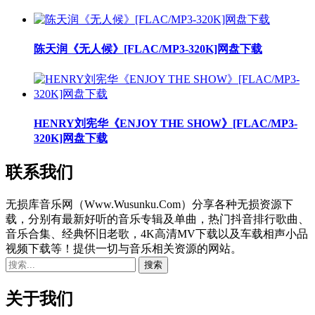
陈天润《无人候》[FLAC/MP3-320K]网盘下载
HENRY刘宪华《ENJOY THE SHOW》[FLAC/MP3-
320K]网盘下载
联系我们
无损库音乐网（Www.Wusunku.Com）分享各种无损资源下
载，分别有最新好听的音乐专辑及单曲，热门抖音排行歌曲、
音乐合集、经典怀旧老歌，4K高清MV下载以及车载相声小品
视频下载等！提供一切与音乐相关资源的网站。
关于我们