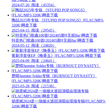
2024-07-26
阅读（45354）
陶喆2025年专辑 《STUPID POP SONGS》[FLAC/MP3-
320K]网盘下载
2025-04-15
阅读（29545）
抖音热门歌曲100首[202405期][无损flac]网盘下载
2024-05-12
阅读（24820）
黄新淳首张EP《晚香玉》[FLAC/MP3-320K]网盘下载
2025-04-09
阅读（24641）
楚晴Jasmine Sokko专辑《BURNOUT DYNASTY》
[FLAC/MP3-320K]网盘下载
2025-03-28
阅读（21538）
胡彦斌2024是一场烟火巡回演唱会现场专辑[FLAC/MP3-
320K]网盘下载