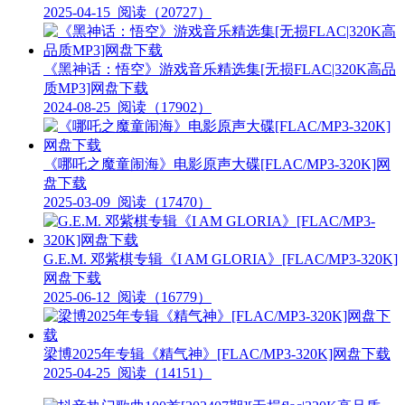
2025-04-15
阅读（20727）
《黑神话：悟空》游戏音乐精选集[无损FLAC|320K高品
质MP3]网盘下载
2024-08-25
阅读（17902）
《哪吒之魔童闹海》电影原声大碟[FLAC/MP3-320K]网
盘下载
2025-03-09
阅读（17470）
G.E.M. 邓紫棋专辑《I AM GLORIA》[FLAC/MP3-320K]
网盘下载
2025-06-12
阅读（16779）
梁博2025年专辑《精气神》[FLAC/MP3-320K]网盘下载
2025-04-25
阅读（14151）