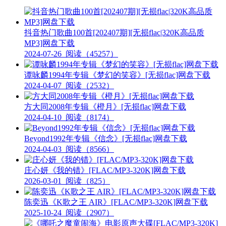
抖音热门歌曲100首[202407期][无损flac|320K高品质
MP3]网盘下载
2024-07-26
阅读（45257）
谭咏麟1994年专辑《梦幻的笑容》[无损flac]网盘下载
2024-04-07
阅读（2532）
方大同2008年专辑《橙月》[无损flac]网盘下载
2024-04-10
阅读（8174）
Beyond1992年专辑《信念》[无损flac]网盘下载
2024-04-03
阅读（8566）
庄心妍《我的错》[FLAC/MP3-320K]网盘下载
2026-03-01
阅读（825）
陈奕迅《K歌之王 AIR》[FLAC/MP3-320K]网盘下载
2025-10-24
阅读（2907）