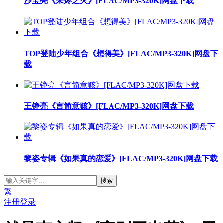
沙宝亮《未烬之火》[FLAC/MP3-320K]网盘下载
TOP登陆少年组合《想得美》[FLAC/MP3-320K]网盘下
载
王铮亮《言简意赅》[FLAC/MP3-320K]网盘下载
黎姿专辑《如果真的恋爱》[FLAC/MP3-320K]网盘下载
繁
注册
登录