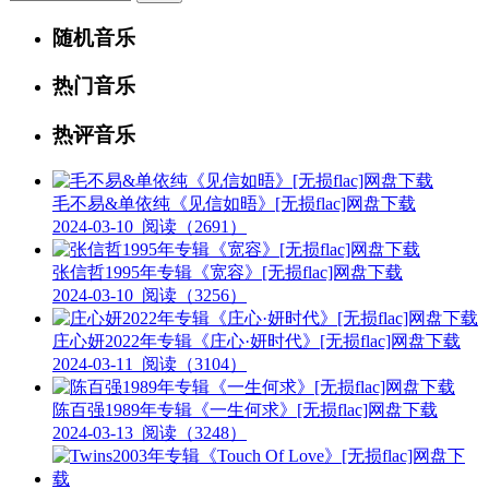
随机音乐
热门音乐
热评音乐
毛不易&单依纯《见信如晤》[无损flac]网盘下载
2024-03-10
阅读（2691）
张信哲1995年专辑《宽容》[无损flac]网盘下载
2024-03-10
阅读（3256）
庄心妍2022年专辑《庄心·妍时代》[无损flac]网盘下载
2024-03-11
阅读（3104）
陈百强1989年专辑《一生何求》[无损flac]网盘下载
2024-03-13
阅读（3248）