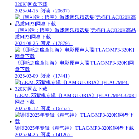
320K]网盘下载
2025-04-15
阅读（20697）
《黑神话：悟空》游戏音乐精选集[无损FLAC|320K高品
质MP3]网盘下载
2024-08-25
阅读（17879）
《哪吒之魔童闹海》电影原声大碟[FLAC/MP3-320K]网
盘下载
2025-03-09
阅读（17441）
G.E.M. 邓紫棋专辑《I AM GLORIA》[FLAC/MP3-320K]
网盘下载
2025-06-12
阅读（16752）
梁博2025年专辑《精气神》[FLAC/MP3-320K]网盘下载
2025-04-25
阅读（14126）