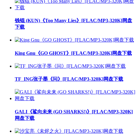
钱锟 (KUN)《Too Many Lies》[FLAC/MP3-320K]网盘
下载
King Gnu《GO GHOST》[FLAC/MP3-320K]网盘下载
TF_ING张子墨《问》[FLAC/MP3-320K]网盘下载
GALI《鲨向未来 (GO SHARKS!)》[FLAC/MP3-320K]
网盘下载