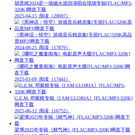
胡彦斌2024是一场烟火巡回演唱会现场专辑[FLAC/MP3-
320K]网盘下载
2025-04-15
阅读（20697）
《黑神话：悟空》游戏音乐精选集[无损FLAC|320K高品
质MP3]网盘下载
2024-08-25
阅读（17879）
《哪吒之魔童闹海》电影原声大碟[FLAC/MP3-320K]网
盘下载
2025-03-09
阅读（17441）
G.E.M. 邓紫棋专辑《I AM GLORIA》[FLAC/MP3-320K]
网盘下载
2025-06-12
阅读（16752）
梁博2025年专辑《精气神》[FLAC/MP3-320K]网盘下载