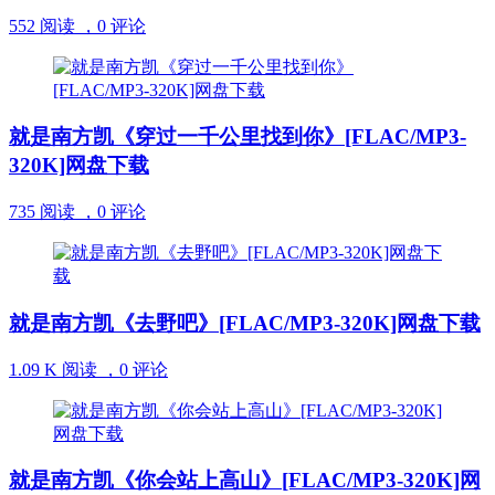
552 阅读 ，
0 评论
就是南方凯《穿过一千公里找到你》[FLAC/MP3-
320K]网盘下载
735 阅读 ，
0 评论
就是南方凯《去野吧》[FLAC/MP3-320K]网盘下载
1.09 K 阅读 ，
0 评论
就是南方凯《你会站上高山》[FLAC/MP3-320K]网