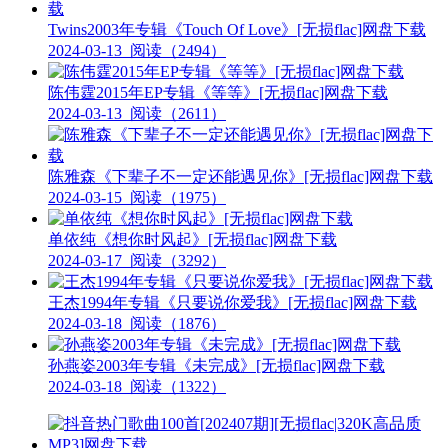
Twins2003年专辑《Touch Of Love》[无损flac]网盘下载
2024-03-13
阅读（2494）
陈伟霆2015年EP专辑《等等》[无损flac]网盘下载
2024-03-13
阅读（2611）
陈雅森《下辈子不一定还能遇见你》[无损flac]网盘下载
2024-03-15
阅读（1975）
单依纯《想你时风起》[无损flac]网盘下载
2024-03-17
阅读（3292）
王杰1994年专辑《只要说你爱我》[无损flac]网盘下载
2024-03-18
阅读（1876）
孙燕姿2003年专辑《未完成》[无损flac]网盘下载
2024-03-18
阅读（1322）