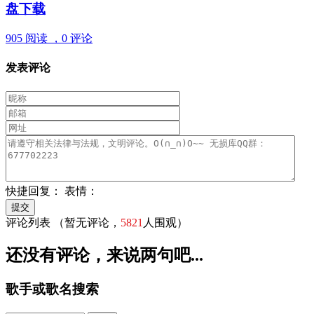
盘下载
905 阅读 ，
0 评论
发表评论
快捷回复：
表情：
评论列表
（暂无评论，
5821
人围观）
还没有评论，来说两句吧...
歌手或歌名搜索