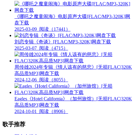
《哪吒之魔童闹海》电影原声大碟[FLAC/MP3-320K]网
盘下载
2025-03-09
阅读（17441）
刘恋专辑《奇谈》[FLAC/MP3-320K]网盘下载
2025-03-07
阅读（4715）
周传雄2024年专辑《情人该有的慈悲》[无损FLAC|320K
高品质MP3]网盘下载
2024-12-06
阅读（8055）
Eagles《Hotel California》（加州旅馆）[无损FLAC|320K
高品质MP3]网盘下载
2024-10-01
阅读（8906）
歌手推荐