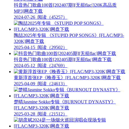
抖音热门歌曲100首[202407期][无损flac|320K高品质
MP3]网盘下载
2024-07-26
阅读（45257）
陶喆2025年专辑 《STUPID POP SONGS》[FLAC/MP3-
320K]网盘下载
2025-04-15
阅读（29502）
抖音热门歌曲100首[202405期][无损flac]网盘下载
2024-05-12
阅读（24769）
黄新淳首张EP《晚香玉》[FLAC/MP3-320K]网盘下载
2025-04-09
阅读（24613）
楚晴Jasmine Sokko专辑《BURNOUT DYNASTY》
[FLAC/MP3-320K]网盘下载
2025-03-28
阅读（21512）