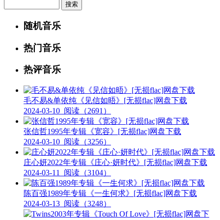
Search
随机音乐
热门音乐
热评音乐
毛不易&单依纯《见信如晤》[无损flac]网盘下载
2024-03-10
阅读（2691）
张信哲1995年专辑《宽容》[无损flac]网盘下载
2024-03-10
阅读（3256）
庄心妍2022年专辑《庄心·妍时代》[无损flac]网盘下载
2024-03-11
阅读（3104）
陈百强1989年专辑《一生何求》[无损flac]网盘下载
2024-03-13
阅读（3248）