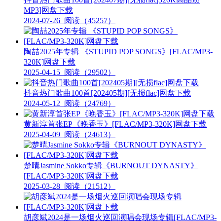
MP3]网盘下载
2024-07-26
阅读（45257）
陶喆2025年专辑 《STUPID POP SONGS》[FLAC/MP3-
320K]网盘下载
2025-04-15
阅读（29502）
抖音热门歌曲100首[202405期][无损flac]网盘下载
2024-05-12
阅读（24769）
黄新淳首张EP《晚香玉》[FLAC/MP3-320K]网盘下载
2025-04-09
阅读（24613）
楚晴Jasmine Sokko专辑《BURNOUT DYNASTY》
[FLAC/MP3-320K]网盘下载
2025-03-28
阅读（21512）
胡彦斌2024是一场烟火巡回演唱会现场专辑[FLAC/MP3-