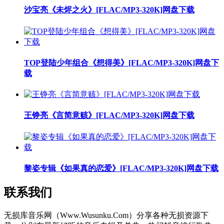
沙宝亮《未烬之火》[FLAC/MP3-320K]网盘下载
TOP登陆少年组合《想得美》[FLAC/MP3-320K]网盘下
载
王铮亮《言简意赅》[FLAC/MP3-320K]网盘下载
黎姿专辑《如果真的恋爱》[FLAC/MP3-320K]网盘下载
联系我们
无损库音乐网（Www.Wusunku.Com）分享各种无损资源下