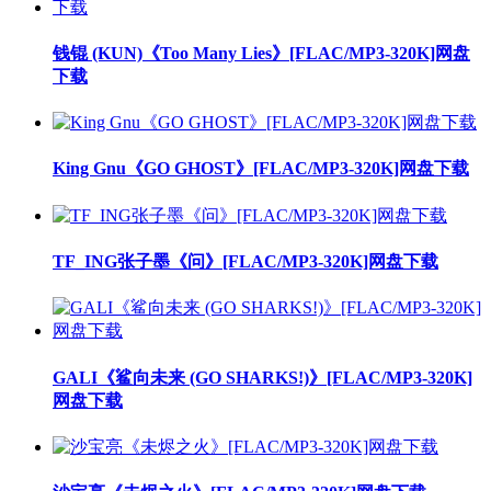
钱锟 (KUN)《Too Many Lies》[FLAC/MP3-320K]网盘
下载
King Gnu《GO GHOST》[FLAC/MP3-320K]网盘下载
TF_ING张子墨《问》[FLAC/MP3-320K]网盘下载
GALI《鲨向未来 (GO SHARKS!)》[FLAC/MP3-320K]
网盘下载