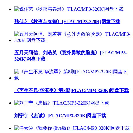
魏佳艺《秋夜与春蝉》[FLAC/MP3-320K]网盘下载
五月天阿信、刘若英《意外勇敢的脸庞》[FLAC/MP3-
320K]网盘下载
《声生不息·华流季》第8期[FLAC/MP3-320K]网盘下载
刘宇宁《忠诚》[FLAC/MP3-320K]网盘下载