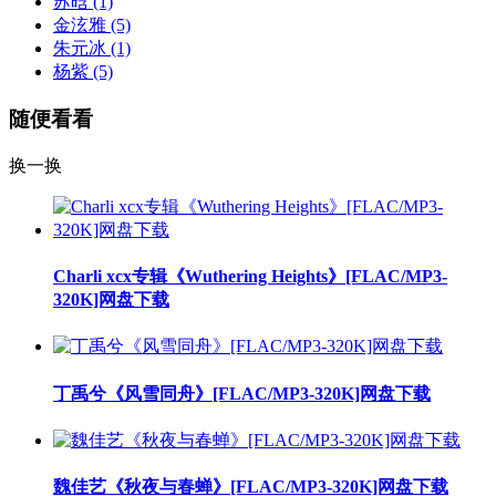
苏晗
(1)
金泫雅
(5)
朱元冰
(1)
杨紫
(5)
随便看看
换一换
Charli xcx专辑《Wuthering Heights》[FLAC/MP3-
320K]网盘下载
丁禹兮《风雪同舟》[FLAC/MP3-320K]网盘下载
魏佳艺《秋夜与春蝉》[FLAC/MP3-320K]网盘下载