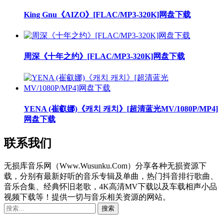
King Gnu《AIZO》[FLAC/MP3-320K]网盘下载
周深《十年之约》[FLAC/MP3-320K]网盘下载
YENA (崔叡娜)《캐치 캐치》[超清蓝光MV/1080P/MP4]
网盘下载
联系我们
无损库音乐网（Www.Wusunku.Com）分享各种无损资源下
载，分别有最新好听的音乐专辑及单曲，热门抖音排行歌曲、
音乐合集、经典怀旧老歌，4K高清MV下载以及车载相声小品
视频下载等！提供一切与音乐相关资源的网站。