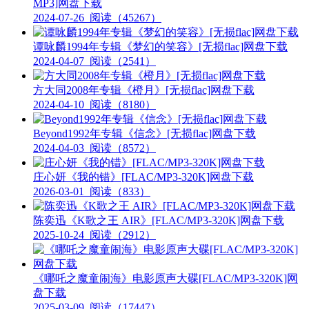
MP3]网盘下载
2024-07-26
阅读（45267）
谭咏麟1994年专辑《梦幻的笑容》[无损flac]网盘下载
2024-04-07
阅读（2541）
方大同2008年专辑《橙月》[无损flac]网盘下载
2024-04-10
阅读（8180）
Beyond1992年专辑《信念》[无损flac]网盘下载
2024-04-03
阅读（8572）
庄心妍《我的错》[FLAC/MP3-320K]网盘下载
2026-03-01
阅读（833）
陈奕迅《K歌之王 AIR》[FLAC/MP3-320K]网盘下载
2025-10-24
阅读（2912）
《哪吒之魔童闹海》电影原声大碟[FLAC/MP3-320K]网
盘下载
2025-03-09
阅读（17447）