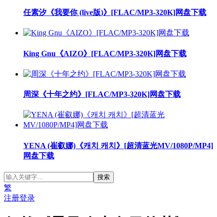
任素汐《我要你 (live版)》[FLAC/MP3-320K]网盘下载
King Gnu《AIZO》[FLAC/MP3-320K]网盘下载
周深《十年之约》[FLAC/MP3-320K]网盘下载
YENA (崔叡娜)《캐치 캐치》[超清蓝光MV/1080P/MP4]
网盘下载
繁
注册
登录