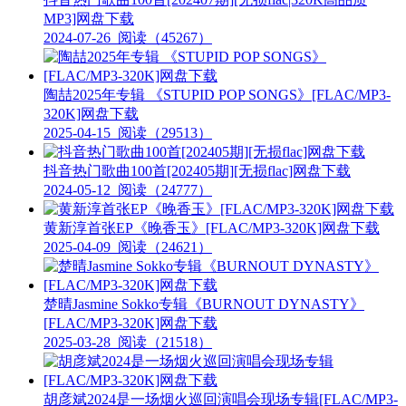
MP3]网盘下载
2024-07-26
阅读（45267）
陶喆2025年专辑 《STUPID POP SONGS》[FLAC/MP3-
320K]网盘下载
2025-04-15
阅读（29513）
抖音热门歌曲100首[202405期][无损flac]网盘下载
2024-05-12
阅读（24777）
黄新淳首张EP《晚香玉》[FLAC/MP3-320K]网盘下载
2025-04-09
阅读（24621）
楚晴Jasmine Sokko专辑《BURNOUT DYNASTY》
[FLAC/MP3-320K]网盘下载
2025-03-28
阅读（21518）
胡彦斌2024是一场烟火巡回演唱会现场专辑[FLAC/MP3-