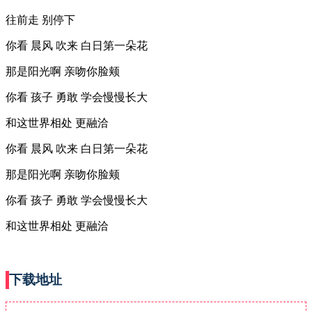
往前走 别停下
你看 晨风 吹来 白日第一朵花
那是阳光啊 亲吻你脸颊
你看 孩子 勇敢 学会慢慢长大
和这世界相处 更融洽
你看 晨风 吹来 白日第一朵花
那是阳光啊 亲吻你脸颊
你看 孩子 勇敢 学会慢慢长大
和这世界相处 更融洽
下载地址