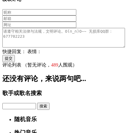
快捷回复：
表情：
评论列表
（暂无评论，
489
人围观）
还没有评论，来说两句吧...
歌手或歌名搜索
Search
随机音乐
热门音乐