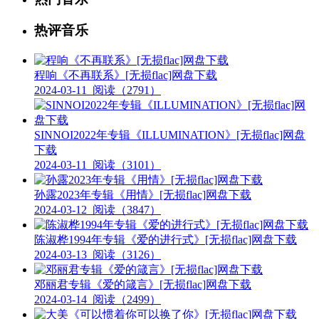
热评音乐
程响《不再联系》[无损flac]网盘下载
2024-03-11
阅读（2791）
SINNOI2022年专辑《ILLUMINATION》[无损flac]网盘
下载
2024-03-11
阅读（3101）
孙露2023年专辑《用情》[无损flac]网盘下载
2024-03-12
阅读（3847）
陈淑桦1994年专辑《爱的进行式》[无损flac]网盘下载
2024-03-13
阅读（3126）
邓丽君专辑《爱的箴言》[无损flac]网盘下载
2024-03-14
阅读（2499）