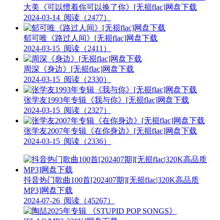
大美《可以惯着你可以换了你》[无损flac]网盘下载
2024-03-14
阅读（2477）
郁可唯《路过人间》[无损flac]网盘下载
2024-03-15
阅读（2411）
周深《身边》[无损flac]网盘下载
2024-03-15
阅读（2330）
张学友1993年专辑《我与你》[无损flac]网盘下载
2024-03-15
阅读（2327）
张学友2007年专辑《在你身边》[无损flac]网盘下载
2024-03-15
阅读（2336）
抖音热门歌曲100首[202407期][无损flac|320K高品质
MP3]网盘下载
2024-07-26
阅读（45267）