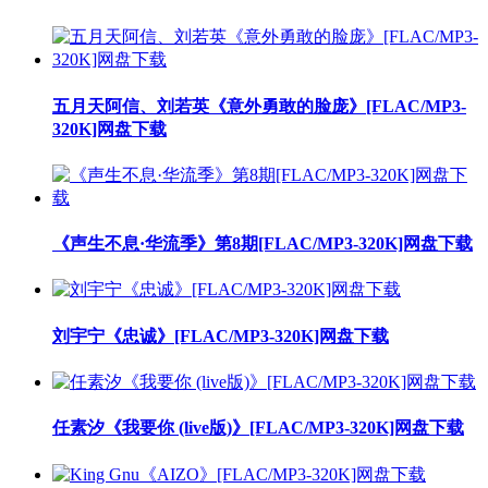
五月天阿信、刘若英《意外勇敢的脸庞》[FLAC/MP3-
320K]网盘下载
《声生不息·华流季》第8期[FLAC/MP3-320K]网盘下载
刘宇宁《忠诚》[FLAC/MP3-320K]网盘下载
任素汐《我要你 (live版)》[FLAC/MP3-320K]网盘下载