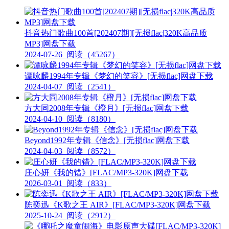
抖音热门歌曲100首[202407期][无损flac|320K高品质
MP3]网盘下载
2024-07-26
阅读（45267）
谭咏麟1994年专辑《梦幻的笑容》[无损flac]网盘下载
2024-04-07
阅读（2541）
方大同2008年专辑《橙月》[无损flac]网盘下载
2024-04-10
阅读（8180）
Beyond1992年专辑《信念》[无损flac]网盘下载
2024-04-03
阅读（8572）
庄心妍《我的错》[FLAC/MP3-320K]网盘下载
2026-03-01
阅读（833）
陈奕迅《K歌之王 AIR》[FLAC/MP3-320K]网盘下载
2025-10-24
阅读（2912）