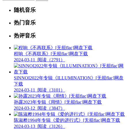
随机音乐
热门音乐
热评音乐
程响《不再联系》[无损flac]网盘下载
2024-03-11
阅读（2791）
SINNOI2022年专辑《ILLUMINATION》[无损flac]网盘
下载
2024-03-11
阅读（3101）
孙露2023年专辑《用情》[无损flac]网盘下载
2024-03-12
阅读（3847）
陈淑桦1994年专辑《爱的进行式》[无损flac]网盘下载
2024-03-13
阅读（3126）