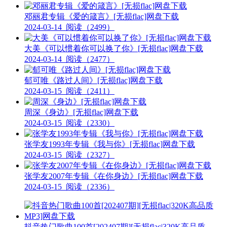
邓丽君专辑《爱的箴言》[无损flac]网盘下载
2024-03-14
阅读（2499）
大美《可以惯着你可以换了你》[无损flac]网盘下载
2024-03-14
阅读（2477）
郁可唯《路过人间》[无损flac]网盘下载
2024-03-15
阅读（2411）
周深《身边》[无损flac]网盘下载
2024-03-15
阅读（2330）
张学友1993年专辑《我与你》[无损flac]网盘下载
2024-03-15
阅读（2327）
张学友2007年专辑《在你身边》[无损flac]网盘下载
2024-03-15
阅读（2336）
抖音热门歌曲100首[202407期][无损flac|320K高品质