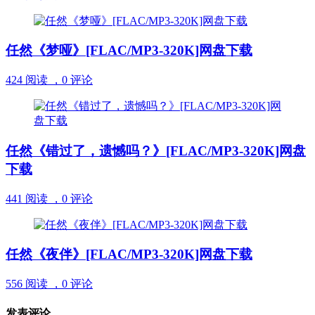
任然《梦哑》[FLAC/MP3-320K]网盘下载
424 阅读 ，
0 评论
任然《错过了，遗憾吗？》[FLAC/MP3-320K]网盘
下载
441 阅读 ，
0 评论
任然《夜伴》[FLAC/MP3-320K]网盘下载
556 阅读 ，
0 评论
发表评论