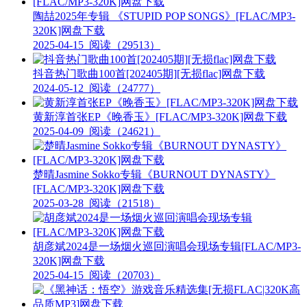
陶喆2025年专辑 《STUPID POP SONGS》[FLAC/MP3-
320K]网盘下载
2025-04-15
阅读（29513）
抖音热门歌曲100首[202405期][无损flac]网盘下载
2024-05-12
阅读（24777）
黄新淳首张EP《晚香玉》[FLAC/MP3-320K]网盘下载
2025-04-09
阅读（24621）
楚晴Jasmine Sokko专辑《BURNOUT DYNASTY》
[FLAC/MP3-320K]网盘下载
2025-03-28
阅读（21518）
胡彦斌2024是一场烟火巡回演唱会现场专辑[FLAC/MP3-
320K]网盘下载
2025-04-15
阅读（20703）